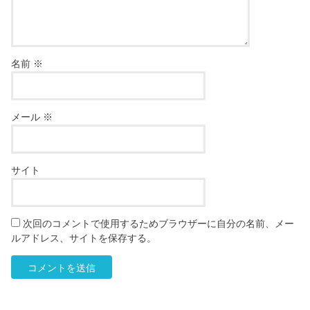
名前
※
メール
※
サイト
次回のコメントで使用するためブラウザーに自分の名前、メー
ルアドレス、サイトを保存する。