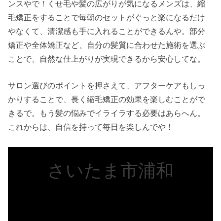
ンスやで！くせ毛や髪の広がりが気になるメンズは、縮
毛矯正をすることで毎朝のセットがぐっと楽になるだけ
やなくて、清潔感も手に入れることができるんや。部分
矯正や全体矯正など、自分の髪質に合わせた施術を選ぶ
ことで、自然な仕上がりが実現できるから安心してな。
サロン選びのポイントを押さえて、アフターケアもしっ
かりすることで、長く縮毛矯正の効果を楽しむことがで
きるで。もう髪の悩みでイライラする必要はあらへん。
これからは、自信を持って毎日を楽しんでや！
さいたま市浦和