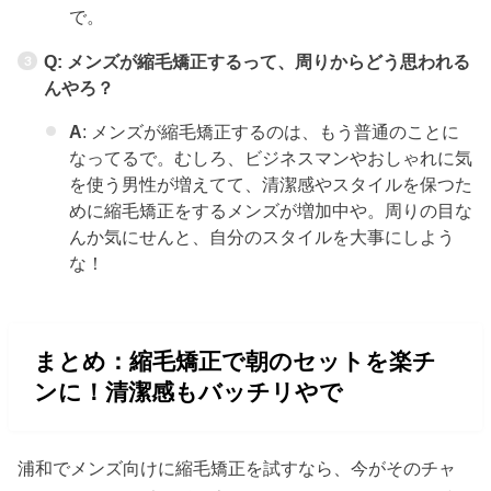
で。
Q: メンズが縮毛矯正するって、周りからどう思われる
んやろ？
A
: メンズが縮毛矯正するのは、もう普通のことに
なってるで。むしろ、ビジネスマンやおしゃれに気
を使う男性が増えてて、清潔感やスタイルを保つた
めに縮毛矯正をするメンズが増加中や。周りの目な
んか気にせんと、自分のスタイルを大事にしよう
な！
まとめ：縮毛矯正で朝のセットを楽チ
ンに！清潔感もバッチリやで
浦和でメンズ向けに縮毛矯正を試すなら、今がそのチャ