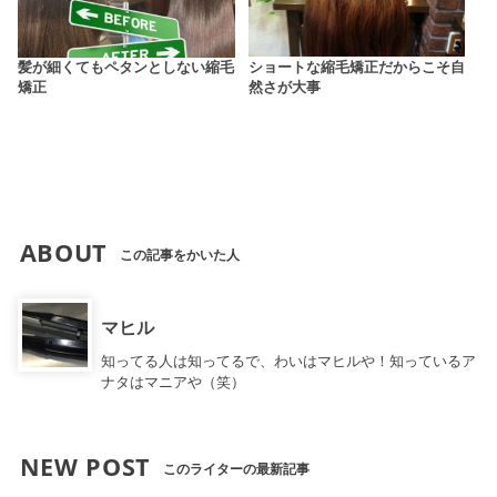
髪が細くてもペタンとしない縮毛
ショートな縮毛矯正だからこそ自
矯正
然さが大事
ABOUT
この記事をかいた人
マヒル
知ってる人は知ってるで、わいはマヒルや！知っているア
ナタはマニアや（笑）
NEW POST
このライターの最新記事