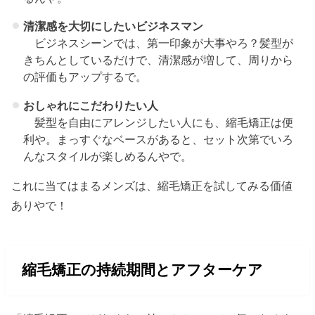
清潔感を大切にしたいビジネスマン
ビジネスシーンでは、第一印象が大事やろ？髪型が
きちんとしているだけで、清潔感が増して、周りから
の評価もアップするで。
おしゃれにこだわりたい人
髪型を自由にアレンジしたい人にも、縮毛矯正は便
利や。まっすぐなベースがあると、セット次第でいろ
んなスタイルが楽しめるんやで。
これに当てはまるメンズは、縮毛矯正を試してみる価値
ありやで！
縮毛矯正の持続期間とアフターケア