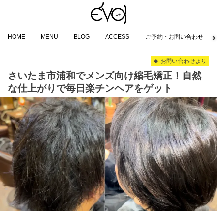
HOME
MENU
BLOG
ACCESS
ご予約・お問い合わせ
お問い合わせより
さいたま市浦和でメンズ向け縮毛矯正！自然
な仕上がりで毎日楽チンヘアをゲット