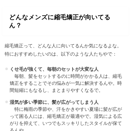
どんなメンズに縮毛矯正が向いてる
ん？
縮毛矯正って、どんな人に向いてるんか気になるよな。
特におすすめしたいのは、以下のような人たちやで：
くせ毛が強くて、毎朝のセットが大変な人
毎朝、髪をセットするのに時間がかかる人は、縮毛
矯正をすることでその悩みが一気に解決するんや。時
間短縮にもなるし、まとまりやすくなるで。
湿気が多い季節に、髪が広がってしまう人
特に梅雨の季節や、汗をかきやすい夏場に髪が広が
って困る人には、縮毛矯正が最適やで。湿気による広
がりを抑えて、いつでもスッキリしたスタイルが保て
るんや。