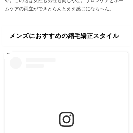
や。この辺は女性も男性も同じやな。サロンケアとホー
ムケアの両立ができとらんとええ感じにならへん。
メンズにおすすめの縮毛矯正スタイル