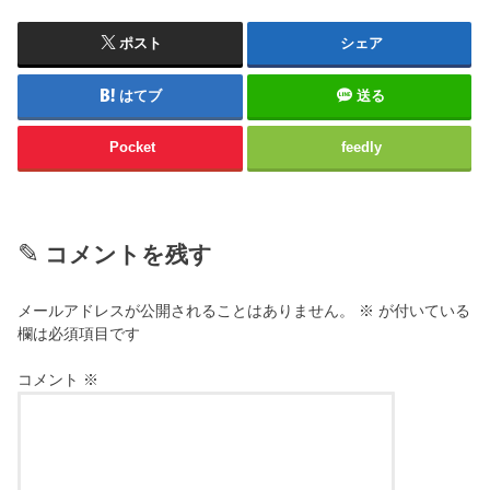
ポスト
シェア
はてブ
送る
Pocket
feedly
コメントを残す
メールアドレスが公開されることはありません。
※
が付いている
欄は必須項目です
コメント
※