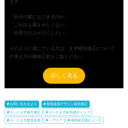
ます。
「自分の髪にもできるのか」
「これ以上傷ませたくない」
「自然な仕上がりにしたい」
そのように感じている方は、まず縮毛矯正について
の考え方や施術工程をご覧ください。
詳しく見る
お問い合わせより
髪質改善デザイン縮毛矯正
さいたま市縮毛矯正
さいたま市縮毛矯正メンズ
さいたま市髪質改善
ヘアケア
浦和縮毛矯正メンズ