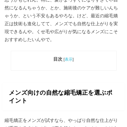
然になるんちゃうか、とか、施術後のケアが難しいんち
ゃうか、という不安もあるやろな。けど、最近の縮毛矯
正は技術も進化してて、メンズでも自然な仕上がりを実
現できるんや。くせ毛や広がりが気になるメンズにこそ
おすすめしたいんやで。
目次
[
表示
]
メンズ向けの自然な縮毛矯正を選ぶポ
イント
縮毛矯正をメンズが試すなら、やっぱり自然な仕上がり