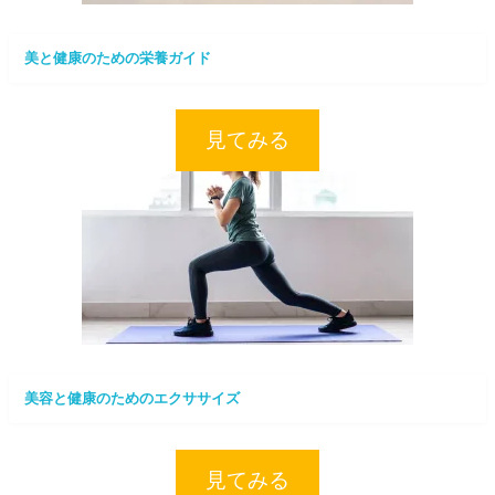
美と健康のための栄養ガイド
見てみる
美容と健康のためのエクササイズ
見てみる