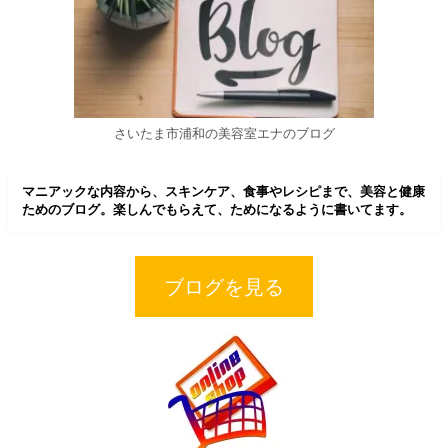
さいたま市浦和の美容室エナのブログ
マニアックな内容から、スキンケア、食事やレシピまで、美容と健康
ためのブログ。楽しんでもらえて、ためになるように書いてます。
ブログを見る