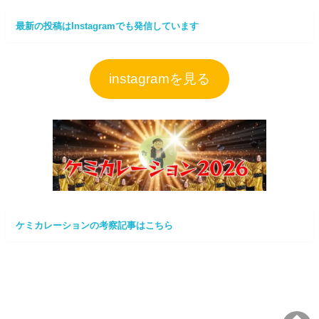
最新の投稿はInstagramでも発信しています
instagramを見る
ケミカレーションの考察記事はこちら