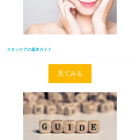
スキンケアの基本ガイド
見てみる