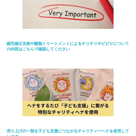
縮毛矯正失敗や酸熱トリートメントによるチリチリやビビりについて
の内容はこちらで確認してください
売り上げの一部を子ども支援につながるチャリティーヘナを使用して