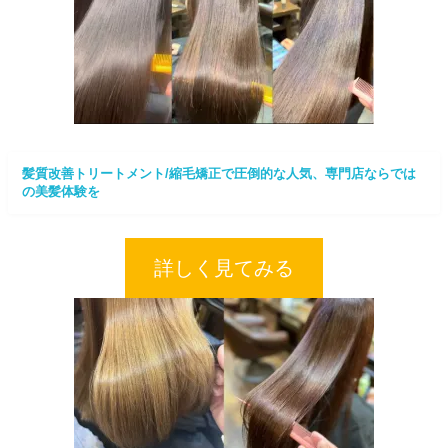
髪質改善トリートメント/縮毛矯正で圧倒的な人気、専門店ならでは
の美髪体験を
詳しく見てみる