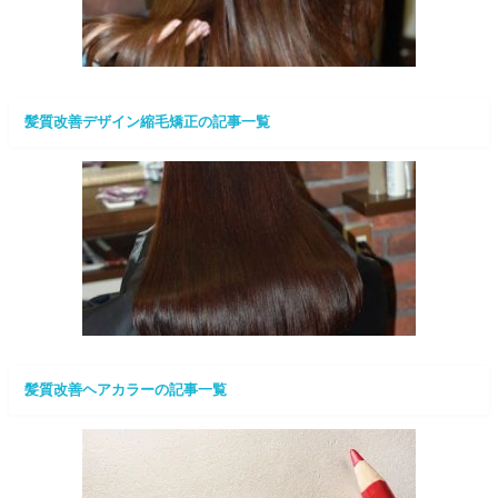
髪質改善デザイン縮毛矯正の記事一覧
髪質改善ヘアカラーの記事一覧