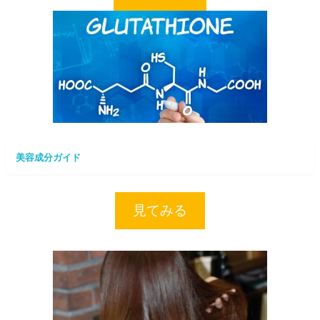
美容成分ガイド
見てみる