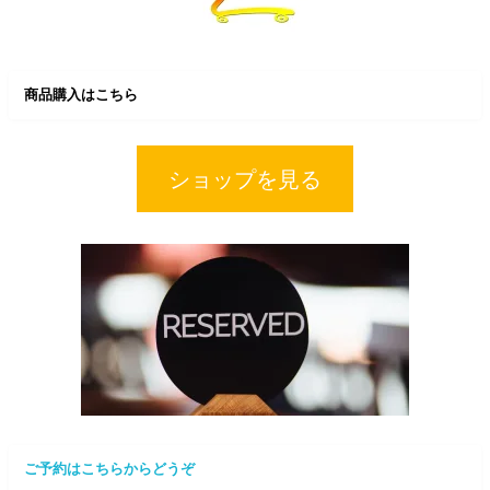
商品購入はこちら
ショップを見る
ご予約はこちらからどうぞ