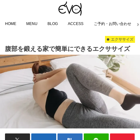
HOME
MENU
BLOG
ACCESS
ご予約・お問い合わせ
エクササイズ
腹部を鍛える家で簡単にできるエクササイズ