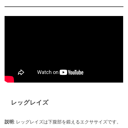
レッグレイズ
説明
: レッグレイズは下腹部を鍛えるエクササイズです。