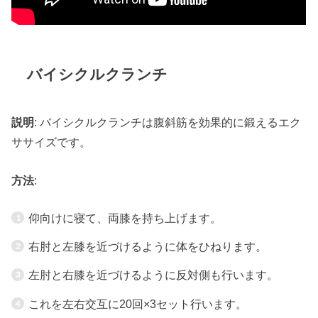
バイシクルクランチ
説明
: バイシクルクランチは腹斜筋を効果的に鍛えるエク
ササイズです。
方法
:
仰向けに寝て、両膝を持ち上げます。
右肘と左膝を近づけるように体をひねります。
左肘と右膝を近づけるように反対側も行います。
これを左右交互に20回×3セット行います。