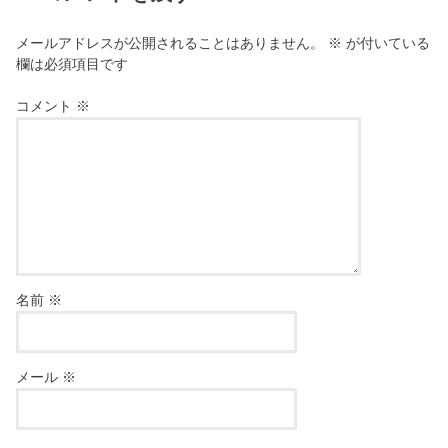
メールアドレスが公開されることはありません。
※
が付いている
欄は必須項目です
コメント
※
名前
※
メール
※