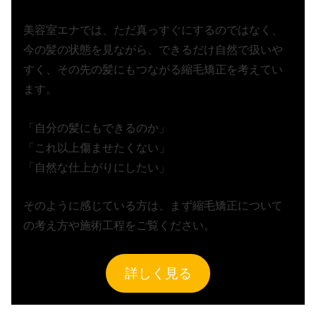
美容室エナでは、ただ真っすぐにするのではなく、
今の髪の状態を見ながら、できるだけ自然で扱いや
すく、その先の髪にもつながる縮毛矯正を考えてい
ます。
「自分の髪にもできるのか」
「これ以上傷ませたくない」
「自然な仕上がりにしたい」
そのように感じている方は、まず縮毛矯正について
の考え方や施術工程をご覧ください。
詳しく見る