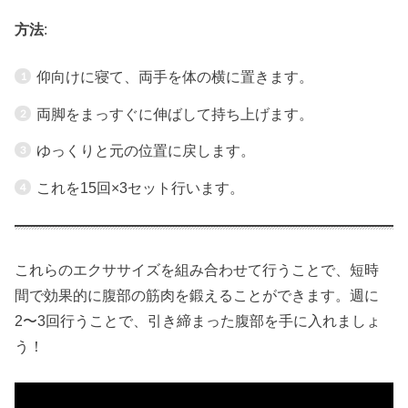
方法
:
仰向けに寝て、両手を体の横に置きます。
両脚をまっすぐに伸ばして持ち上げます。
ゆっくりと元の位置に戻します。
これを15回×3セット行います。
これらのエクササイズを組み合わせて行うことで、短時
間で効果的に腹部の筋肉を鍛えることができます。週に
2〜3回行うことで、引き締まった腹部を手に入れましょ
う！