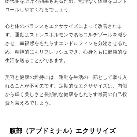
礎代謝を上げる効果もあるため、無理なく体重をコント
ロールしやすくなるでしょう。
心と体のバランスもエクササイズによって改善されま
す。運動はストレスホルモンであるコルチゾールを減少
させ、幸福感をもたらすエンドルフィンを分泌させるた
め、精神的にもリフレッシュでき、心身ともに健康的な
生活を送ることができます。
美容と健康の維持には、運動を生活の一部として取り入
れることが不可欠です。定期的なエクササイズは、内側
から輝く美しさと長期的な健康をもたらす最高の自己投
資と言えるでしょう。
腹部（アブドミナル）エクササイズ