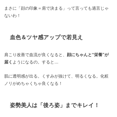
まさに「顔の印象＝肩で決まる」って言っても過言じゃ
ないわ！
血色＆ツヤ感アップで若見え
肩こり改善で血流が良くなると、
顔にちゃんと“栄養”が
届く
ようになるの。すると…
肌に透明感が出る。くすみが抜けて、明るくなる。化粧
ノリがめちゃくちゃ良くなる！
姿勢美人は「後ろ姿」までキレイ！