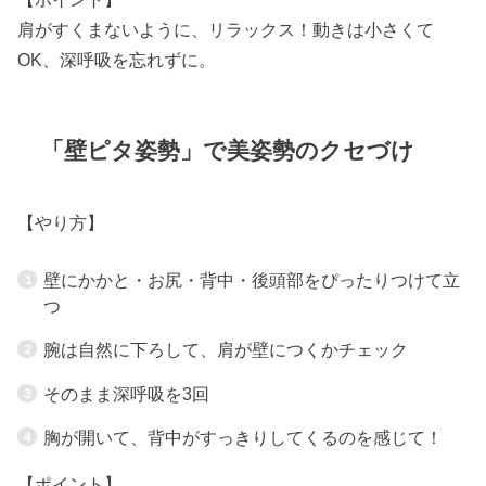
肩がすくまないように、リラックス！動きは小さくて
OK、深呼吸を忘れずに。
「壁ピタ姿勢」で美姿勢のクセづけ
【やり方】
壁にかかと・お尻・背中・後頭部をぴったりつけて立
つ
腕は自然に下ろして、肩が壁につくかチェック
そのまま深呼吸を3回
胸が開いて、背中がすっきりしてくるのを感じて！
【ポイント】