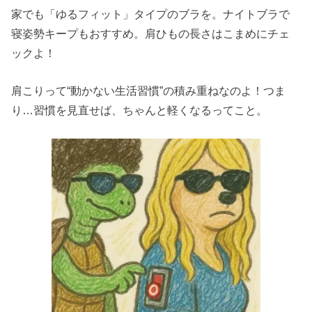
家でも「ゆるフィット」タイプのブラを。ナイトブラで
寝姿勢キープもおすすめ。肩ひもの長さはこまめにチェ
ックよ！
肩こりって“動かない生活習慣”の積み重ねなのよ！つま
り…習慣を見直せば、ちゃんと軽くなるってこと。