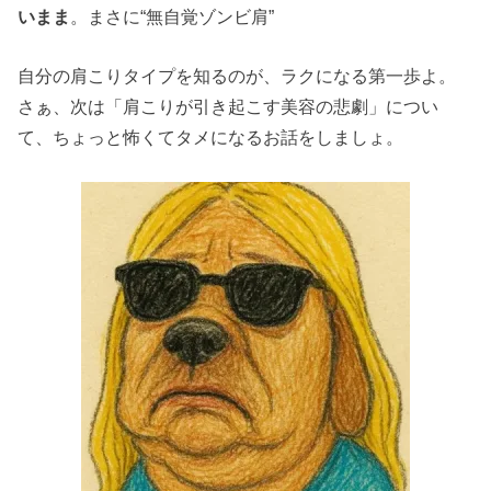
いまま
。まさに“無自覚ゾンビ肩”
自分の肩こりタイプを知るのが、ラクになる第一歩よ。
さぁ、次は「肩こりが引き起こす美容の悲劇」につい
て、ちょっと怖くてタメになるお話をしましょ。