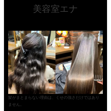
美容室エナ
髪がまとまらない理由は、くせの強さだけではあり
ません。