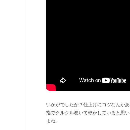
いかがでしたか？仕上げにコツなんかあ
指でクルクル巻いて乾かしていると思い
よね。