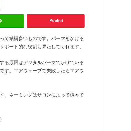
る
Pocket
って結構多いものです。パーマをかける
サポート的な役割も果たしてくれます。
する原因はデジタルパーマでかけている
です。エアウェーブで失敗したらエアウ
す。ネーミングはサロンによって様々で
）