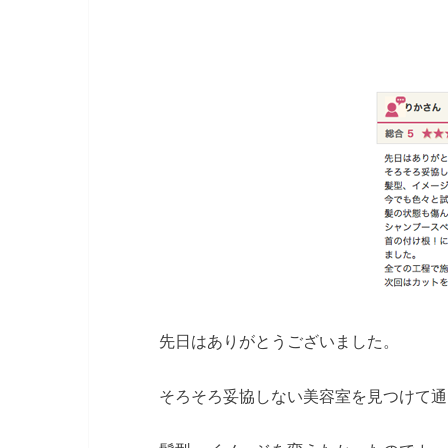
先日はありがとうございました。
そろそろ妥協しない美容室を見つけて通