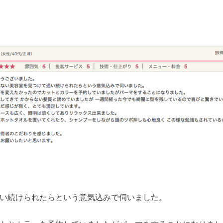
い続けられたらという意気込みで伺いました。