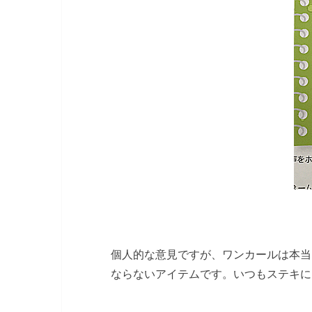
個人的な意見ですが、ワンカールは本当
ならないアイテムです。いつもステキに