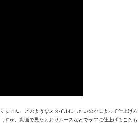
りません。どのようなスタイルにしたいのかによって仕上げ方
ますが、動画で見たとおりムースなどでラフに仕上げることも