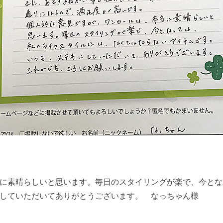
に素晴らしいと思います。毎日のスタイリングが楽で、今とな
していただいてありがとうございます。 なっちゃん様