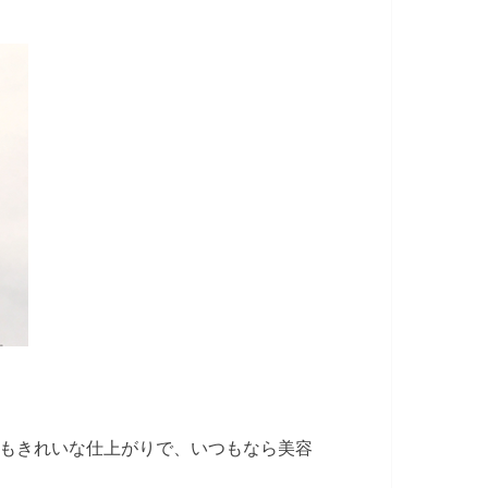
もきれいな仕上がりで、いつもなら美容