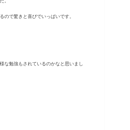
た。
るので驚きと喜びでいっぱいです。
様な勉強もされているのかなと思いまし