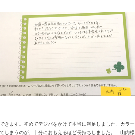
できます。初めてデジパをかけて本当に満足しました。カラー
てしまうのが、十分におもえるほど長持ちしました。 山内様