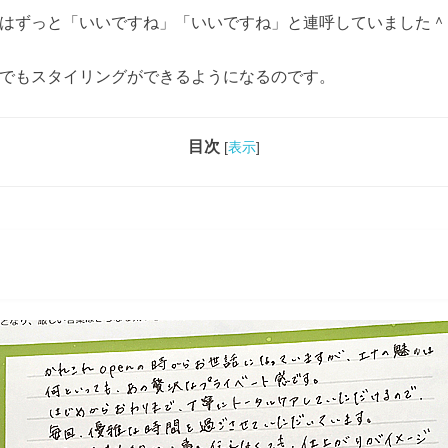
はずっと「いいですね」「いいですね」と連呼していました＾
でもスタイリングができるようになるのです。
目次
[
表示
]