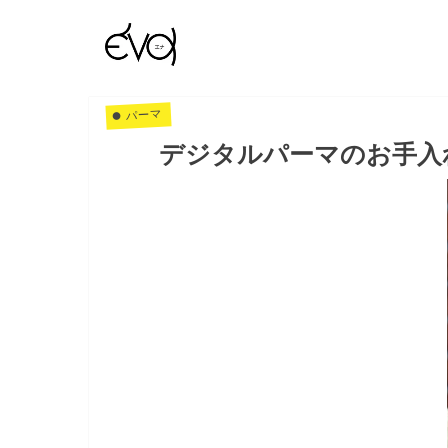
パーマ
デジタルパーマのお手入