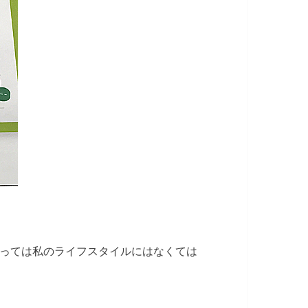
っては私のライフスタイルにはなくては