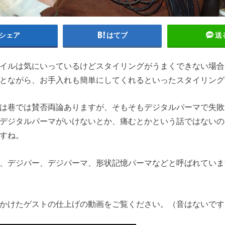
シェア
はてブ
送
イルは気にいっているけどスタイリングがうまくできない場合
とながら、お手入れも簡単にしてくれるといったスタイリング
は巷では賛否両論ありますが、そもそもデジタルパーマで失敗
デジタルパーマがいけないとか、痛むとかという話ではないの
すね。
、デジパー、デジパーマ、形状記憶パーマなどと呼ばれていま
かけたゲストの仕上げの動画をご覧ください。（音はないです