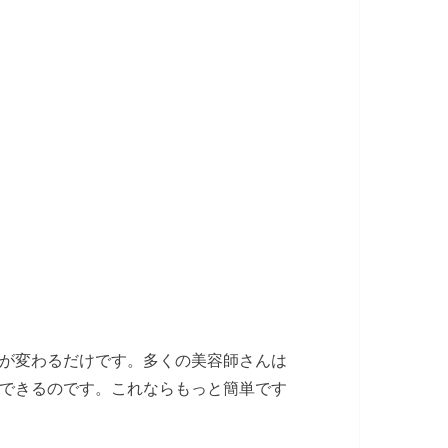
が変わるだけです。多くの美容師さんは
できるのです。これならもっと簡単です