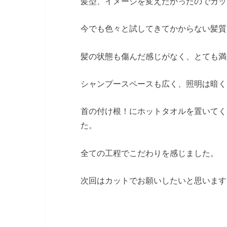
髪型、イメージを変えたかったのでカッ
今でも色々と試してきてかからない髪質
髪の状態も傷んだ感じがなく、とても満
シャンプースペースも広く、照明は暗く
首の付け根！にホットタオルを置いてく
た。
全ての工程でこだわりを感じました。
次回はカットでお願いしたいと思います