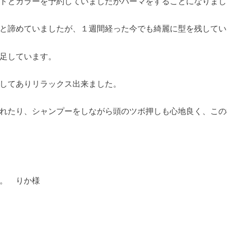
トとカラーを予約していましたがパーマをすることになりまし
と諦めていましたが、１週間経った今でも綺麗に型を残してい
足しています。
してありリラックス出来ました。
れたり、シャンプーをしながら頭のツボ押しも心地良く、この
。 りか様