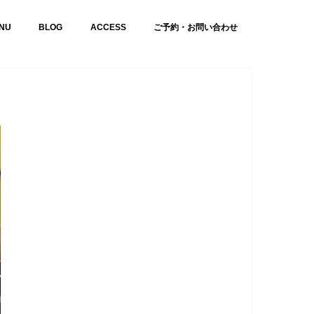
NU
BLOG
ACCESS
ご予約・お問い合わせ