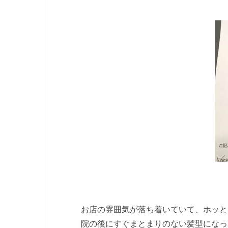
お店の雰囲気が落ち着いていて、ホッと
院の後にすぐまとまりのない髪型になっ