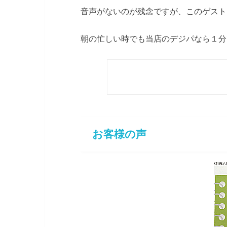
音声がないのが残念ですが、このゲスト
朝の忙しい時でも当店のデジパなら１分
お客様の声