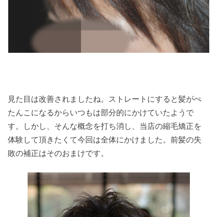
見た目は改善されましたね。ストレートにすると髪がぺ
たんこになるからいつもは部分的にかけていたようで
す。しかし、そんな概念を打ち消し、当店の縮毛矯正を
体験して頂きたくて今回は全体にかけました。前髪の失
敗の補正はそのおまけです。