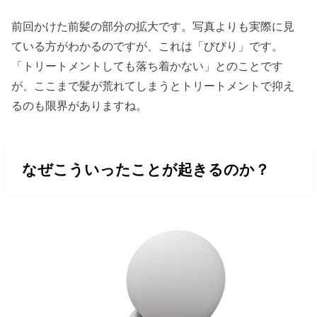
前回かけた前髪の部分の拡大です。写真よりも実際に見
ている方がわかるのですが、これは「びびり」です。
「トリートメントしても落ち着かない」とのことです
が、ここまで髪が荒れてしまうとトリートメントで抑え
るのも限界がありますね。
なぜこういったことが起きるのか？