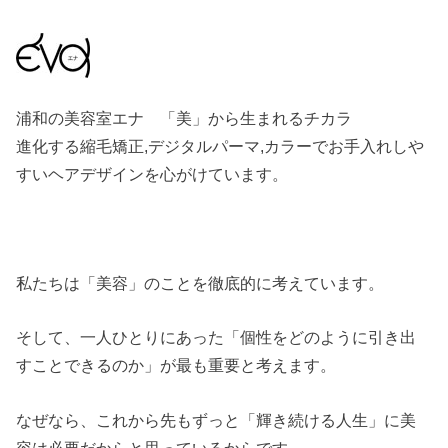
浦和の美容室エナ 「美」から生まれるチカラ
進化する縮毛矯正,デジタルパーマ,カラーでお手入れしや
すいヘアデザインを心がけています。
私たちは「美容」のことを徹底的に考えています。
そして、一人ひとりにあった「個性をどのように引き出
すことできるのか」が最も重要と考えます。
なぜなら、これから先もずっと「輝き続ける人生」に美
容は必要だからと思っているからです。