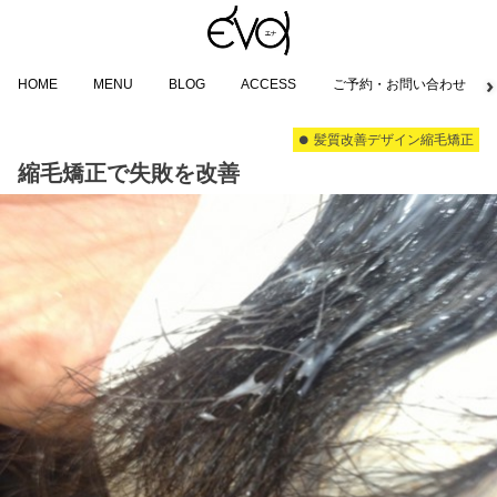
HOME
MENU
BLOG
ACCESS
ご予約・お問い合わせ
髪質改善デザイン縮毛矯正
縮毛矯正で失敗を改善