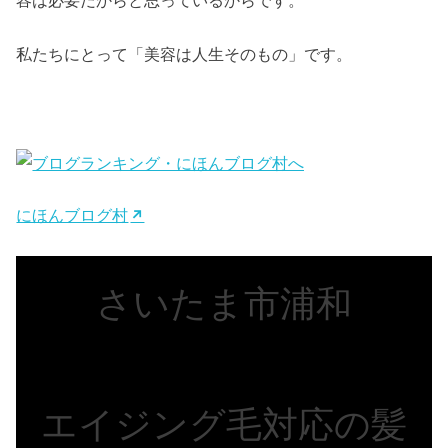
私たちにとって「美容は人生そのもの」です。
にほんブログ村
さいたま市浦和
エイジング毛対応の髪