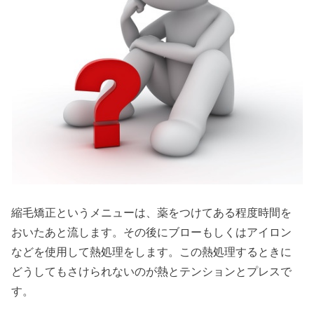
縮毛矯正というメニューは、薬をつけてある程度時間を
おいたあと流します。その後にブローもしくはアイロン
などを使用して熱処理をします。この熱処理するときに
どうしてもさけられないのが熱とテンションとプレスで
す。