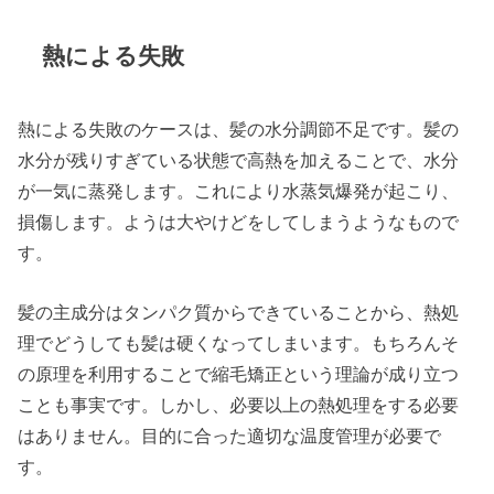
熱による失敗
熱による失敗のケースは、髪の水分調節不足です。髪の
水分が残りすぎている状態で高熱を加えることで、水分
が一気に蒸発します。これにより水蒸気爆発が起こり、
損傷します。ようは大やけどをしてしまうようなもので
す。
髪の主成分はタンパク質からできていることから、熱処
理でどうしても髪は硬くなってしまいます。もちろんそ
の原理を利用することで縮毛矯正という理論が成り立つ
ことも事実です。しかし、必要以上の熱処理をする必要
はありません。目的に合った適切な温度管理が必要で
す。