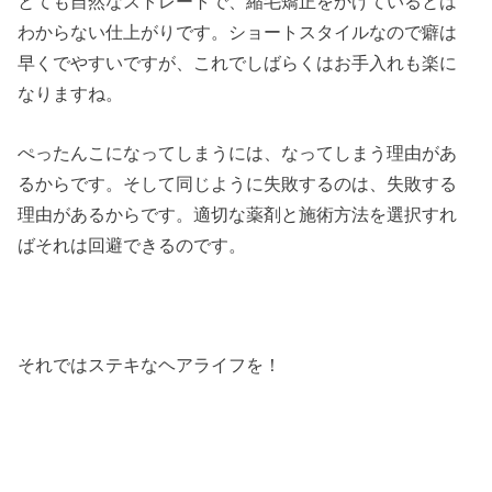
とても自然なストレートで、縮毛矯正をかけているとは
わからない仕上がりです。ショートスタイルなので癖は
早くでやすいですが、これでしばらくはお手入れも楽に
なりますね。
ぺったんこになってしまうには、なってしまう理由があ
るからです。そして同じように失敗するのは、失敗する
理由があるからです。適切な薬剤と施術方法を選択すれ
ばそれは回避できるのです。
それではステキなヘアライフを！