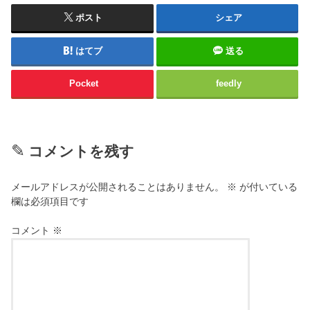
ポスト
シェア
はてブ
送る
Pocket
feedly
コメントを残す
メールアドレスが公開されることはありません。
※
が付いている
欄は必須項目です
コメント
※