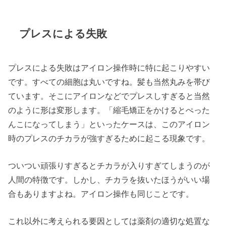
プレスによる失敗
プレスによる失敗はアイロン操作時に特に起こりやすい
です。すべての細胞は丸いですね。髪も当然丸みを帯び
ています。そこにアイロンなどでプレスしすぎると当然
のように形は変形します。「縮毛矯正をかけるとぺった
んこになってしまう」といったケースは、このアイロン
時のプレスのチカラが強すぎるために起こる現象です。
ついつい頑張りすぎるとチカラが入りすぎてしまうのが
人間の特徴です。しかし、チカラを抜いたほうがいい場
合もありますよね。アイロン操作も同じことです。
これ以外に考えられる要因としては薬剤の適切な処置な