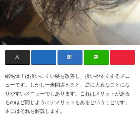
縮毛矯正は扱いにくい髪を改善し、扱いやすくするメニ
ューです。しかし一歩間違えると、逆に大変なことにな
りやすいメニューでもあります。これはメリットがある
ものほど同じようにデメリットもあるということです。
本日はそれを解説します。