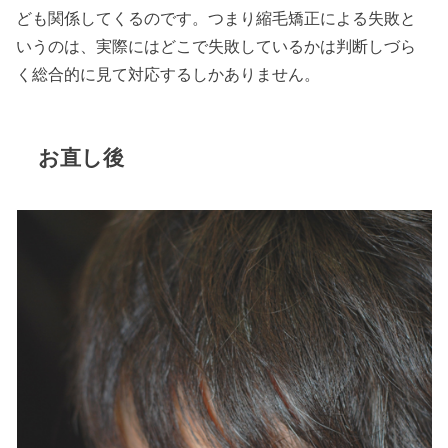
ども関係してくるのです。つまり縮毛矯正による失敗と
いうのは、実際にはどこで失敗しているかは判断しづら
く総合的に見て対応するしかありません。
お直し後