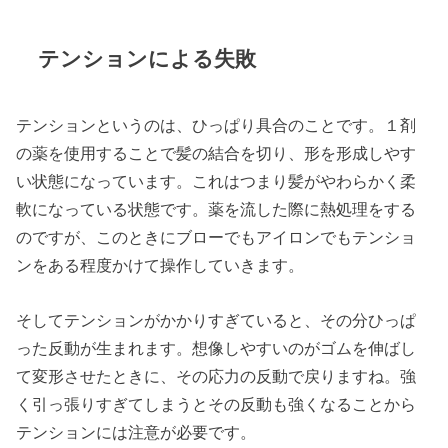
テンションによる失敗
テンションというのは、ひっぱり具合のことです。１剤
の薬を使用することで髪の結合を切り、形を形成しやす
い状態になっています。これはつまり髪がやわらかく柔
軟になっている状態です。薬を流した際に熱処理をする
のですが、このときにブローでもアイロンでもテンショ
ンをある程度かけて操作していきます。
そしてテンションがかかりすぎていると、その分ひっぱ
った反動が生まれます。想像しやすいのがゴムを伸ばし
て変形させたときに、その応力の反動で戻りますね。強
く引っ張りすぎてしまうとその反動も強くなることから
テンションには注意が必要です。