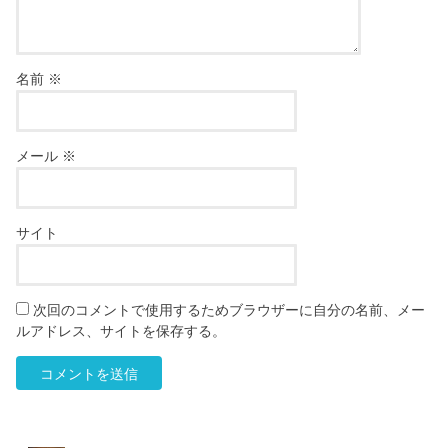
名前
※
メール
※
サイト
次回のコメントで使用するためブラウザーに自分の名前、メー
ルアドレス、サイトを保存する。