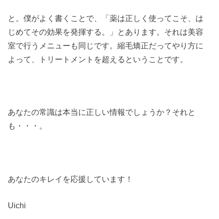
と。僕がよく書くことで、「薬は正しく使ってこそ、は
じめてその効果を発揮する。」とあります。それは美容
室で行うメニューも同じです。縮毛矯正だってやり方に
よって、トリートメントを超えるということです。
あなたの常識は本当に正しい情報でしょうか？それと
も・・・。
あなたのキレイを応援しています！
Uichi