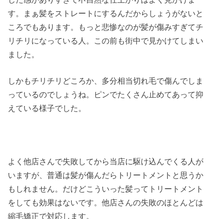
す。まぁ髪をストレートにするんだからしょうがないと
ころでもあります。もっと悲惨なのが髪が傷みすぎてチ
リチリになっている人。この前も街中で見かけてしまい
ました。
しかもチリチリどころか、多分相当切れ毛で傷んでしま
っているのでしょうね。ピンでたくさん止めてあって抑
えている様子でした。
よく他店さんで失敗してから当店に駆け込んでくる人が
いますが、普通は髪が傷んだらトリートメントと思うか
もしれません。だけどこういった髪ってトリートメント
をしても効果はないです。他店さんの失敗のほとんどは
縮毛矯正で対応します。