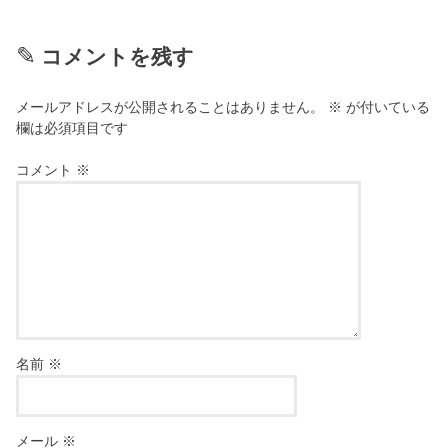
コメントを残す
メールアドレスが公開されることはありません。
※
が付いている
欄は必須項目です
コメント
※
名前
※
メール
※