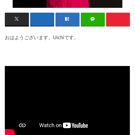
おはようございます。Uichiです。