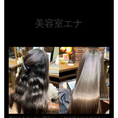
美容室エナ
髪がまとまらない理由は、くせの強さだけではあり