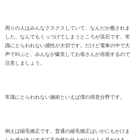
周りの人はみんなクスクスしていて、なんだか癒されま
した。なんでもくっつけてしまうところが流石です。常
識にとらわれない感性が大切です。だけど電車の中で大
声で叫ぶと、みんなが爆笑してお母さんが赤面するので
注意しましょう。
常識にとらわれない施術といえば僕の得意分野です。
例えば縮毛矯正です。普通の縮毛矯正はいかにもかけま
した感がありすぎて不自然な仕上がりはよく見かけま