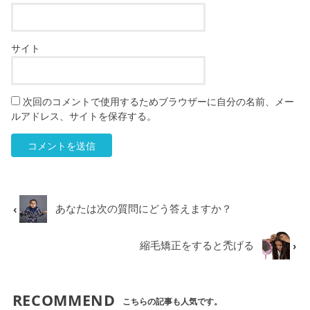
サイト
次回のコメントで使用するためブラウザーに自分の名前、メー
ルアドレス、サイトを保存する。
あなたは次の質問にどう答えますか？
縮毛矯正をすると禿げる
RECOMMEND
こちらの記事も人気です。