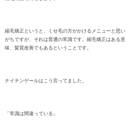
縮毛矯正というと、くせ毛の方がかけるメニューと思い
がちですが、それは普通の常識です。縮毛矯正はある意
味、髪質改善でもあるということです。
ナイチンゲールはこう言ってました。
「常識は間違っている」