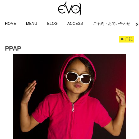
HOME
MENU
BLOG
ACCESS
ご予約・お問い合わせ
日記
PPAP