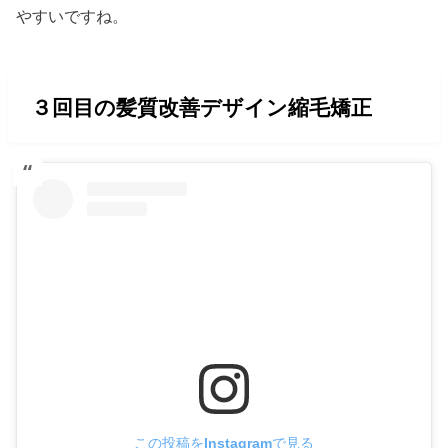
やすいですね。
３回目の髪質改善デザイン縮毛矯正
この投稿をInstagramで見る