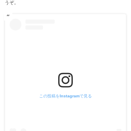
うぞ。
この投稿をInstagramで見る