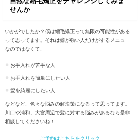
自然な縮毛矯正をチャレンジしてみま
せんか
いかがでしたか？僕は縮毛矯正って無限の可能性がある
って思ってます。それは癖が強い人だけがするメニュー
なのではなくて、
お手入れが苦手な人
お手入れを簡単にしたい人
髪を綺麗にしたい人
などなど、色々な悩みの解決策になるって思ってます。
川口や浦和、大宮周辺で髪に対する悩みがあるなら是非
相談してくださいね！
ご予約はこちらをクリック