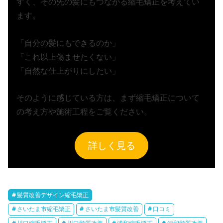
すく、その先の髪にもつながる縮毛矯正を考えてい
ます。
「自分の髪にもできるのか」
「これ以上傷ませたくない」
「自然な仕上がりにしたい」
そのように感じている方は、まず縮毛矯正について
の考え方や施術工程をご覧ください。
詳しく見る
髪質改善デザイン縮毛矯正
さいたま市縮毛矯正
さいたま市髪質改善
口コミ