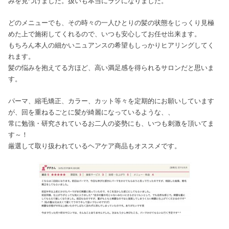
みを見つけました。扱いも本当にラクになりました。
どのメニューでも、その時々の一人ひとりの髪の状態をじっくり見極
めた上で施術してくれるので、いつも安心してお任せ出来ます。
もちろん本人の細かいニュアンスの希望もしっかりヒアリングしてく
れます。
髪の悩みを抱えてる方ほど、高い満足感を得られるサロンだと思いま
す。
パーマ、縮毛矯正、カラー、カット等々を定期的にお願いしています
が、回を重ねるごとに髪が綺麗になっているような、、
常に勉強・研究されているお二人の姿勢にも、いつも刺激を頂いてま
す～！
厳選して取り扱われているヘアケア商品もオススメです。