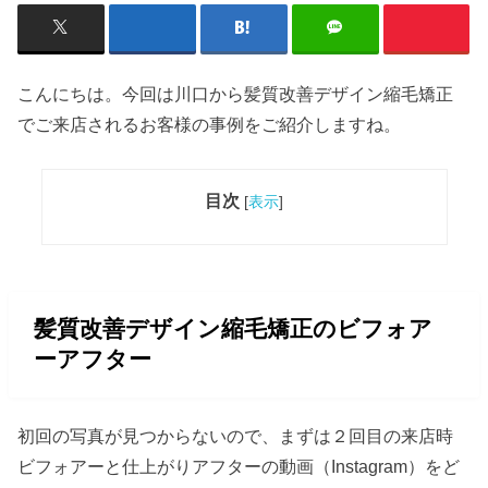
こんにちは。今回は川口から髪質改善デザイン縮毛矯正
でご来店されるお客様の事例をご紹介しますね。
目次
[
表示
]
髪質改善デザイン縮毛矯正のビフォア
ーアフター
初回の写真が見つからないので、まずは２回目の来店時
ビフォアーと仕上がりアフターの動画（Instagram）をど