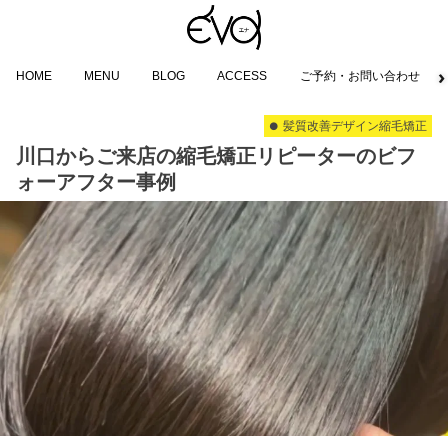
HOME
MENU
BLOG
ACCESS
ご予約・お問い合わせ
髪質改善デザイン縮毛矯正
川口からご来店の縮毛矯正リピーターのビフ
ォーアフター事例