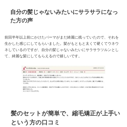
自分の髪じゃないみたいにサラサラになっ
た方の声
前回半年以上前にかけたパーマがまだ綺麗に残っていたので、それを
生かした感じにしてもらいました。髪がもともと太くて硬くてウネウ
ネしているのですが、自分の髪じゃないみたいにサラサラツルンとし
て、綺麗な髪にしてもらえるので嬉しいです。
髪のセットが簡単で、縮毛矯正が上手い
という方の口コミ