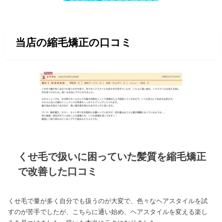
当店の縮毛矯正の口コミ
くせ毛で扱いに困っていた髪質を縮毛矯正
で改善した口コミ
くせ毛で量が多く自分でも扱うのが大変で、色々なヘアスタイルを試
すのが苦手でしたが、こちらに通い始め、ヘアスタイルを変える楽し