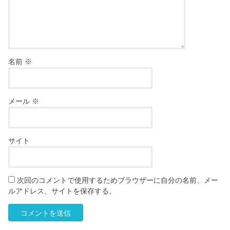
名前
※
メール
※
サイト
次回のコメントで使用するためブラウザーに自分の名前、メー
ルアドレス、サイトを保存する。