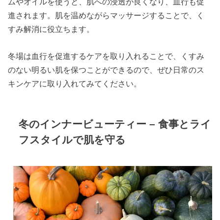
ムやオイルを使うと、肌への浸透が良くなり、血行も促
進されます。肌を温めながらマッサージすることで、く
すみ解消に役立ちます。
冬場は血行を促進するケアを取り入れることで、くすみ
のない明るい肌を保つことができるので、ぜひ日常のス
キンケアに取り入れてみてください。
冬のインナービューティー – 食事とライ
フスタイルで肌を守る