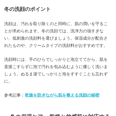
冬の洗顔のポイント
洗顔は、汚れを取り除くのと同時に、肌の潤いを守るこ
とが求められます。冬の洗顔では、洗浄力の強すぎな
い、低刺激の洗顔料を選びましょう。保湿成分が配合さ
れたものや、クリームタイプの洗顔料がおすすめです。
洗顔時には、手のひらでしっかりと泡立ててから、肌を
直接こすらずに泡で汚れを包み込むように優しく洗いま
しょう。ぬるま湯でしっかりと泡をすすぐことも忘れず
に。
参考記事：
乾燥を防ぎながら肌を整える洗顔の秘密