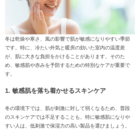
冬は乾燥や寒さ、風の影響で肌が敏感になりやすい季節
です。特に、冷たい外気と暖房の効いた室内の温度差
が、肌に大きな負担をかけることがあります。そのた
め、敏感肌や赤みを予防するための特別なケアが重要で
す。
1. 敏感肌を落ち着かせるスキンケア
冬の環境下では、肌が刺激に対して弱くなるため、普段
のスキンケアでは不足することも。特に敏感肌になりや
すい人は、低刺激で保湿力の高い製品を選びましょう。