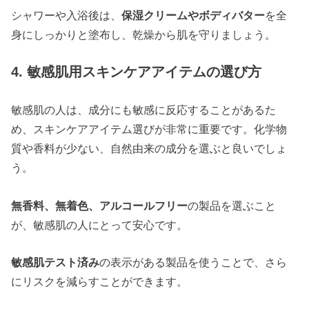
シャワーや入浴後は、
保湿クリームやボディバター
を全
身にしっかりと塗布し、乾燥から肌を守りましょう。
4. 敏感肌用スキンケアアイテムの選び方
敏感肌の人は、成分にも敏感に反応することがあるた
め、スキンケアアイテム選びが非常に重要です。化学物
質や香料が少ない、自然由来の成分を選ぶと良いでしょ
う。
無香料、無着色、アルコールフリー
の製品を選ぶこと
が、敏感肌の人にとって安心です。
敏感肌テスト済み
の表示がある製品を使うことで、さら
にリスクを減らすことができます。