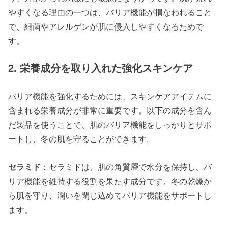
やすくなる理由の一つは、バリア機能が損なわれること
で、細菌やアレルゲンが肌に侵入しやすくなるためで
す。
2. 栄養成分を取り入れた強化スキンケア
バリア機能を強化するためには、スキンケアアイテムに
含まれる栄養成分が非常に重要です。以下の成分を含ん
だ製品を使うことで、肌のバリア機能をしっかりとサポ
ートし、冬の肌を守ることができます。
セラミド
：セラミドは、肌の角質層で水分を保持し、バ
リア機能を維持する役割を果たす成分です。冬の乾燥か
ら肌を守り、潤いを閉じ込めてバリア機能をサポートし
ます。