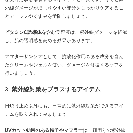
外線ダメージが溜まりやすい部分をしっかりケアするこ
とで、シミやくすみを予防しましょう。
ビタミンC誘導体
を含む美容液は、紫外線ダメージを軽減
し、肌の透明感を高める効果があります。
アフターサンケア
として、抗酸化作用のある成分を含ん
だクリームやジェルを使い、ダメージを修復するケアを
行いましょう。
3. 紫外線対策をプラスするアイテム
日焼け止め以外にも、日常的に紫外線対策ができるアイ
テムを取り入れてみましょう。
UVカット効果のある帽子やマフラー
は、顔周りの紫外線