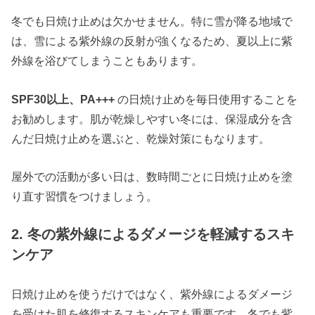
冬でも日焼け止めは欠かせません。特に雪が降る地域で
は、雪による紫外線の反射が強くなるため、夏以上に紫
外線を浴びてしまうこともあります。
SPF30以上、PA+++
の日焼け止めを毎日使用することを
お勧めします。肌が乾燥しやすい冬には、保湿成分を含
んだ日焼け止めを選ぶと、乾燥対策にもなります。
屋外での活動が多い日は、数時間ごとに日焼け止めを塗
り直す習慣をつけましょう。
2. 冬の紫外線によるダメージを軽減するスキ
ンケア
日焼け止めを使うだけではなく、紫外線によるダメージ
を受けた肌を修復するスキンケアも重要です。冬でも紫