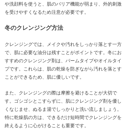
や洗顔料を使うと、肌のバリア機能が弱まり、外的刺激
を受けやすくなるため注意が必要です。
冬のクレンジング方法
クレンジングでは、メイクや汚れをしっかり落とす一方
で、肌に必要な油分は残すことがポイントです。冬にお
すすめのクレンジング剤は、バームタイプやオイルタイ
プです。これらは、肌の乾燥を防ぎながら汚れを落とす
ことができるため、肌に優しいです。
また、クレンジングの際は摩擦を避けることが大切で
す。ゴシゴシとこすらずに、肌にクレンジング剤を優し
くなじませ、ぬるま湯でしっかりと洗い流しましょう。
特に乾燥肌の方は、できるだけ短時間でクレンジングを
終えるように心がけることも重要です。