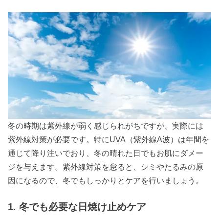
冬の時期は紫外線が弱く感じられがちですが、実際には
紫外線対策が必要です。特にUVA（紫外線A波）は年間を
通じて降り注いでおり、冬の晴れた日でもお肌にダメー
ジを与えます。紫外線対策を怠ると、シミやたるみの原
因になるので、冬でもしっかりとケアを行いましょう。
1. 冬でも必要な日焼け止めケア