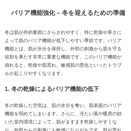
バリア機能強化 – 冬を迎えるための準備
冬は肌が外的要因にさらされやすく、特に乾燥や寒さに
よって肌のバリア機能が低下しやすい季節です。バリア
機能とは、肌が水分を保持し、外部の刺激から肌を守る
役割を果たす非常に重要な機能です。このバリア機能が
崩れると、乾燥や肌荒れ、敏感肌の悪化といったトラブ
ルが起こりやすくなります。
1. 冬の乾燥によるバリア機能の低下
冬の乾燥した空気は、肌の水分を奪い、肌表面のバリア
機能を弱めてしまいます。さらに、冷たい風や暖房の効
いた室内環境によって、肌がますます乾燥しやすくな
り、外部からの刺激にも敏感になりがちです。肌が荒れ