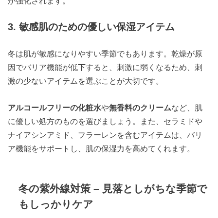
が強化されます。
3. 敏感肌のための優しい保湿アイテム
冬は肌が敏感になりやすい季節でもあります。乾燥が原
因でバリア機能が低下すると、刺激に弱くなるため、刺
激の少ないアイテムを選ぶことが大切です。
アルコールフリーの化粧水
や
無香料のクリーム
など、肌
に優しい処方のものを選びましょう。また、セラミドや
ナイアシンアミド、フラーレンを含むアイテムは、バリ
ア機能をサポートし、肌の保湿力を高めてくれます。
冬の紫外線対策 – 見落としがちな季節で
もしっかりケア