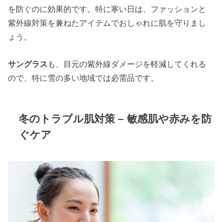
を防ぐのに効果的です。特に寒い日は、ファッションと
紫外線対策を兼ねたアイテムでおしゃれに肌を守りまし
ょう。
サングラス
も、目元の紫外線ダメージを軽減してくれる
ので、特に雪の多い地域では必需品です。
冬のトラブル肌対策 – 敏感肌や赤みを防
ぐケア