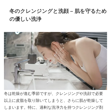
冬のクレンジングと洗顔 – 肌を守るため
の優しい洗浄
冬は乾燥が進む季節ですが、クレンジングや洗顔で必要
以上に皮脂を取り除いてしまうと、さらに肌が乾燥して
しまいます。特に、過剰な洗浄力を持つクレンジング剤