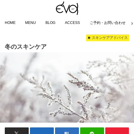
HOME
MENU
BLOG
ACCESS
ご予約・お問い合わせ
スキンケアアドバイス
冬のスキンケア