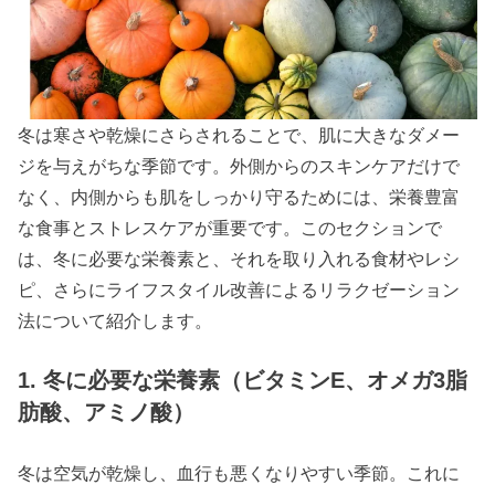
冬は寒さや乾燥にさらされることで、肌に大きなダメー
ジを与えがちな季節です。外側からのスキンケアだけで
なく、内側からも肌をしっかり守るためには、栄養豊富
な食事とストレスケアが重要です。このセクションで
は、冬に必要な栄養素と、それを取り入れる食材やレシ
ピ、さらにライフスタイル改善によるリラクゼーション
法について紹介します。
1. 冬に必要な栄養素（ビタミンE、オメガ3脂
肪酸、アミノ酸）
冬は空気が乾燥し、血行も悪くなりやすい季節。これに