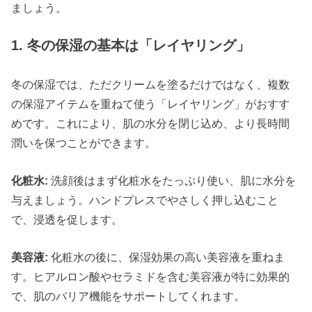
ましょう。
1. 冬の保湿の基本は「レイヤリング」
冬の保湿では、ただクリームを塗るだけではなく、複数
の保湿アイテムを重ねて使う「レイヤリング」がおすす
めです。これにより、肌の水分を閉じ込め、より長時間
潤いを保つことができます。
化粧水:
洗顔後はまず化粧水をたっぷり使い、肌に水分を
与えましょう。ハンドプレスでやさしく押し込むこと
で、浸透を促します。
美容液:
化粧水の後に、保湿効果の高い美容液を重ねま
す。ヒアルロン酸やセラミドを含む美容液が特に効果的
で、肌のバリア機能をサポートしてくれます。