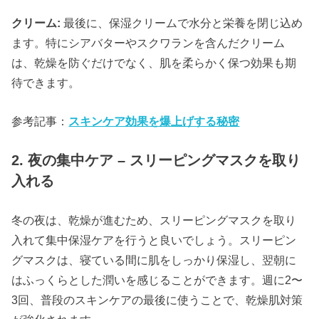
クリーム:
最後に、保湿クリームで水分と栄養を閉じ込め
ます。特にシアバターやスクワランを含んだクリーム
は、乾燥を防ぐだけでなく、肌を柔らかく保つ効果も期
待できます。
参考記事：
スキンケア効果を爆上げする秘密
2. 夜の集中ケア – スリーピングマスクを取り
入れる
冬の夜は、乾燥が進むため、スリーピングマスクを取り
入れて集中保湿ケアを行うと良いでしょう。スリーピン
グマスクは、寝ている間に肌をしっかり保湿し、翌朝に
はふっくらとした潤いを感じることができます。週に2〜
3回、普段のスキンケアの最後に使うことで、乾燥肌対策