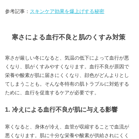
参考記事：
スキンケア効果を爆上げする秘密
寒さによる血行不良と肌のくすみ対策
寒さが厳しい冬になると、気温の低下によって血行が悪
くなり、肌がくすみやすくなります。血行不良が原因で
栄養や酸素が肌に届きにくくなり、顔色がどんよりとし
てしまうことも。そんな冬特有の肌トラブルに対処する
ために、血行を促進するケアが必要です。
1. 冷えによる血行不良が肌に与える影響
寒くなると、身体が冷え、血管が収縮することで血流が
悪くなります。肌に十分な栄養や酸素が供給されにくく