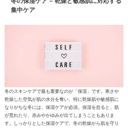
冬の保湿ケア – 乾燥と敏感肌に対応する
集中ケア
冬のスキンケアで最も重要なのが「保湿」です。寒さや
乾燥した空気が肌の水分を奪い、特に乾燥肌や敏感肌に
なりがちな冬には、保湿ケアが必須。保湿を怠ると、肌
が荒れたり、赤みやかゆみが出てしまうこともありま
す。しっかりとした保湿ケアで、冬の乾燥から肌を守り