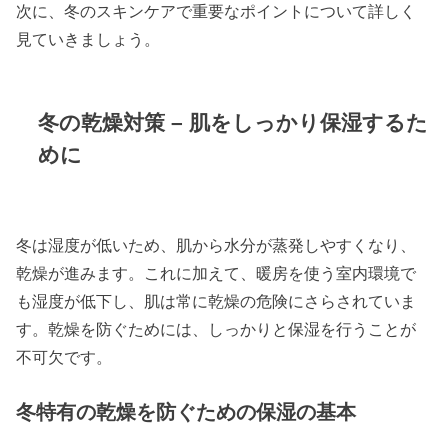
次に、冬のスキンケアで重要なポイントについて詳しく
見ていきましょう。
冬の乾燥対策 – 肌をしっかり保湿するた
めに
冬は湿度が低いため、肌から水分が蒸発しやすくなり、
乾燥が進みます。これに加えて、暖房を使う室内環境で
も湿度が低下し、肌は常に乾燥の危険にさらされていま
す。乾燥を防ぐためには、しっかりと保湿を行うことが
不可欠です。
冬特有の乾燥を防ぐための保湿の基本