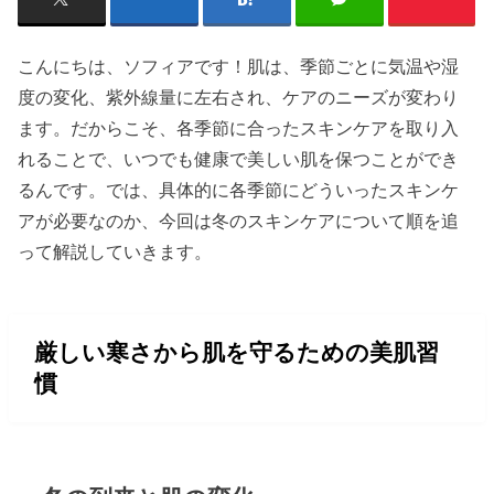
こんにちは、ソフィアです！肌は、季節ごとに気温や湿
度の変化、紫外線量に左右され、ケアのニーズが変わり
ます。だからこそ、各季節に合ったスキンケアを取り入
れることで、いつでも健康で美しい肌を保つことができ
るんです。では、具体的に各季節にどういったスキンケ
アが必要なのか、今回は冬のスキンケアについて順を追
って解説していきます。
厳しい寒さから肌を守るための美肌習
慣