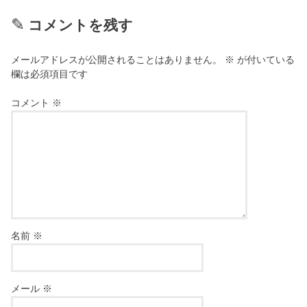
コメントを残す
メールアドレスが公開されることはありません。
※
が付いている
欄は必須項目です
コメント
※
名前
※
メール
※