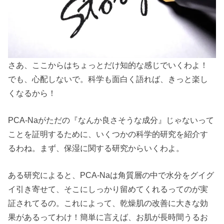
さあ、ここからはちょっとだけ知的な感じでいくわよ！
でも、心配しないで。科学も面白く語れば、きっと楽し
くなるから！
PCA-Naがただの『なんか良さそうな成分』じゃないって
ことを証明するために、いくつかの科学的研究を紹介す
るわね。まず、保湿に関する研究からいくわよ。
ある研究によると、PCA-Naは角質層の中で水分をグイグ
イ引き寄せて、そこにしっかり留めてくれるってのが実
証されてるの。これによって、乾燥肌の改善に大きな効
果があるってわけ！簡単に言えば、お肌が長時間うるお