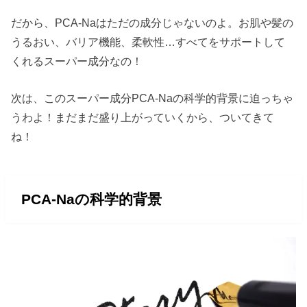
だから、PCA-Naはただの成分じゃないのよ。お肌や髪の
うるおい、バリア機能、柔軟性…すべてをサポートして
くれるスーパー成分なの！
次は、このスーパー成分PCA-Naの科学的背景に迫っちゃ
うわよ！まだまだ盛り上がっていくから、ついてきて
ね！
PCA-Naの科学的背景