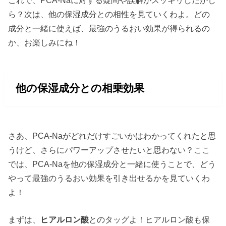
ら？次は、他の保湿成分との相性を見ていくわよ。どの
成分と一緒に使えば、最強のうるおい効果が得られるの
か、お楽しみにね！
他の保湿成分との相乗効果
さあ、PCA-Naがどれだけすごいかはわかってくれたと思
うけど、さらにパワーアップさせたいと思わない？ここ
では、PCA-Naを他の保湿成分と一緒に使うことで、どう
やって最強のうるおい効果を引き出せるかを見ていくわ
よ！
まずは、
ヒアルロン酸
とのタッグよ！ヒアルロン酸も保