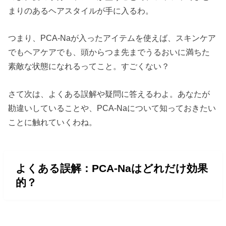
まりのあるヘアスタイルが手に入るわ。
つまり、PCA-Naが入ったアイテムを使えば、スキンケア
でもヘアケアでも、頭からつま先までうるおいに満ちた
素敵な状態になれるってこと。すごくない？
さて次は、よくある誤解や疑問に答えるわよ。あなたが
勘違いしていることや、PCA-Naについて知っておきたい
ことに触れていくわね。
よくある誤解：PCA-Naはどれだけ効果
的？