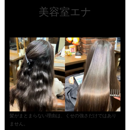
美容室エナ
髪がまとまらない理由は、くせの強さだけではあり
ません。