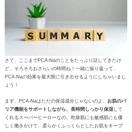
さて、ここまでPCA-Naのことをたっぷり話してきたけ
ど、そろそろおさらいの時間ね！一緒に振り返って、
PCA-Naの効果を最大限に引き出せるようにしちゃいまし
ょう！
まず、PCA-Naはただの保湿成分じゃないのよ。
お肌のバ
リア機能をサポートしながら、長時間しっかり保湿
して
くれるスーパーヒーローなの。乾燥肌にも敏感肌にも優
しく働きかけて、柔らかくふっくらとしたお肌をキープ