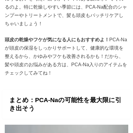
るのよ。特に乾燥しやすい季節には、PCA-Na配合のシャ
ンプーやトリートメントで、髪も頭皮もバッチリケアし
ちゃいましょう！
頭皮の乾燥やフケが気になる人にもおすすめよ！
PCA-Na
が頭皮の保湿をしっかりサポートして、健康的な環境を
整えるから、かゆみやフケも改善されるかも！だから、
髪や頭皮のお悩みがある方は、PCA-Na入りのアイテムを
チェックしてみてね！
まとめ：PCA-Naの可能性を最大限に引
き出そう