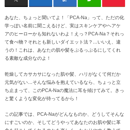
あなた、ちょっと聞いてよ！「PCA-Na」って、ただの化
学っぽい名前に聞こえるけど、実はスキンケアやヘアケ
アのヒーローかも知れないわよ！えっ？PCA-Na？それっ
て食べ物？それとも新しいダイエット法？…いいえ、違
うの！これは、あなたの肌や髪をぷるっぷるにしてくれ
る素敵な成分なのよ！
乾燥してカサカサになった肌や髪、ハリがなくて何だか
元気がない…そんな悩みを抱えているなら、ちょっと立
ち止まって、このPCA-Naの魔法に耳を傾けてみて。きっ
と驚くような変化が待ってるから！
この記事では、PCA-Naがどんなものか、どうしてそんな
にすごいのか、そしてどうやってあなたのお肌や髪に革