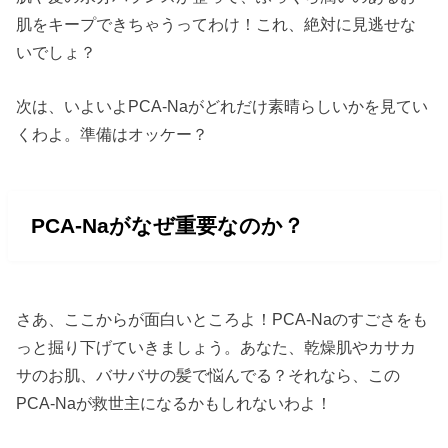
肌をキープできちゃうってわけ！これ、絶対に見逃せな
いでしょ？
次は、いよいよPCA-Naがどれだけ素晴らしいかを見てい
くわよ。準備はオッケー？
PCA-Naがなぜ重要なのか？
さあ、ここからが面白いところよ！PCA-Naのすごさをも
っと掘り下げていきましょう。あなた、乾燥肌やカサカ
サのお肌、バサバサの髪で悩んでる？それなら、この
PCA-Naが救世主になるかもしれないわよ！