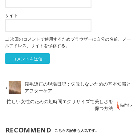
サイト
次回のコメントで使用するためブラウザーに自分の名前、メー
ルアドレス、サイトを保存する。
縮毛矯正の現場日記：失敗しないための基本知識と
アフターケア
忙しい女性のための短時間エクササイズで美しさを
保つ方法
RECOMMEND
こちらの記事も人気です。