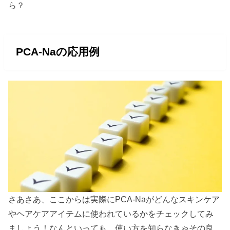
ら？
PCA-Naの応用例
さあさあ、ここからは実際にPCA-Naがどんなスキンケア
やヘアケアアイテムに使われているかをチェックしてみ
ましょう！なんといっても、使い方を知らなきゃその良