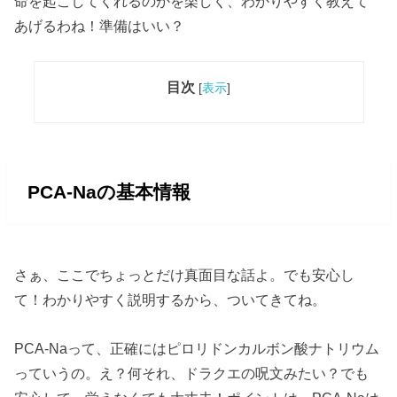
命を起こしてくれるのかを楽しく、わかりやすく教えて
あげるわね！準備はいい？
目次
[
表示
]
PCA-Naの基本情報
さぁ、ここでちょっとだけ真面目な話よ。でも安心し
て！わかりやすく説明するから、ついてきてね。
PCA-Naって、正確にはピロリドンカルボン酸ナトリウム
っていうの。え？何それ、ドラクエの呪文みたい？でも