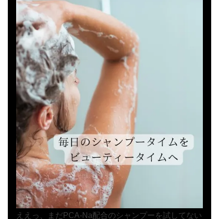
ええっ、まだPCA-Na配合のシャンプーを試してない