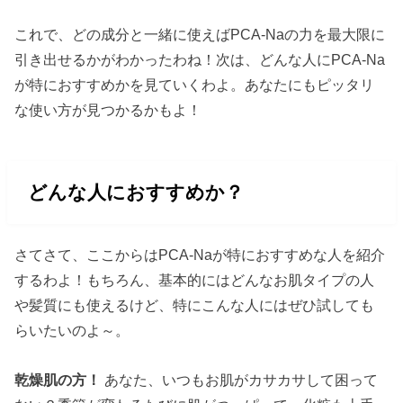
これで、どの成分と一緒に使えばPCA-Naの力を最大限に
引き出せるかがわかったわね！次は、どんな人にPCA-Na
が特におすすめかを見ていくわよ。あなたにもピッタリ
な使い方が見つかるかもよ！
どんな人におすすめか？
さてさて、ここからはPCA-Naが特におすすめな人を紹介
するわよ！もちろん、基本的にはどんなお肌タイプの人
や髪質にも使えるけど、特にこんな人にはぜひ試しても
らいたいのよ～。
乾燥肌の方！
あなた、いつもお肌がカサカサして困って