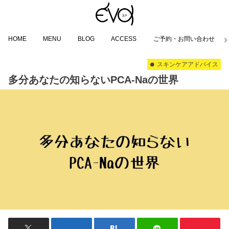
HOME
MENU
BLOG
ACCESS
ご予約・お問い合わせ
スキンケアアドバイス
多分あなたの知らないPCA-Naの世界