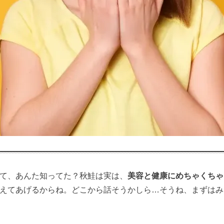
て、あんた知ってた？秋鮭は実は、
美容と健康にめちゃくちゃ
えてあげるからね。どこから話そうかしら…そうね、まずはみ