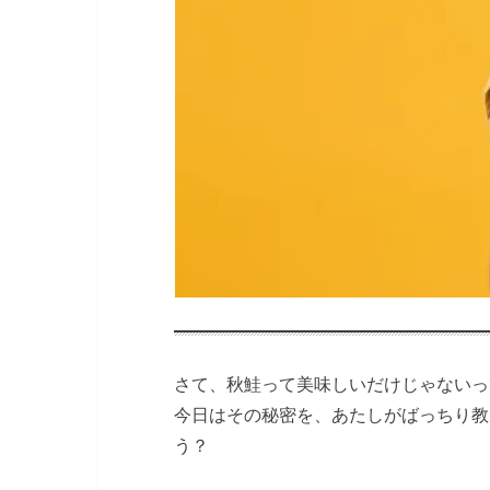
さて、秋鮭って美味しいだけじゃないっ
今日はその秘密を、あたしがばっちり教
う？