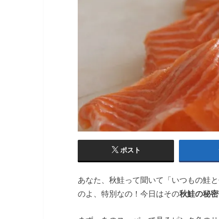
ポスト
あなた、秋鮭って聞いて「いつもの鮭と
のよ、特別なの！今日はその
秋鮭の秘密