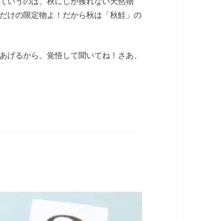
ていうのは、秋にしか獲れない天然物
だけの限定物よ！だから秋は「秋鮭」の
あげるから、覚悟して聞いてね！さあ、