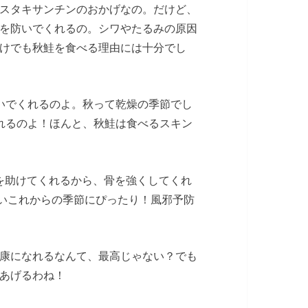
スタキサンチンのおかげなの。だけど、
を防いでくれるの。シワやたるみの原因
けでも秋鮭を食べる理由には十分でし
いでくれるのよ。秋って乾燥の季節でし
れるのよ！ほんと、秋鮭は食べるスキン
を助けてくれるから、骨を強くしてくれ
いこれからの季節にぴったり！風邪予防
康になれるなんて、最高じゃない？でも
あげるわね！