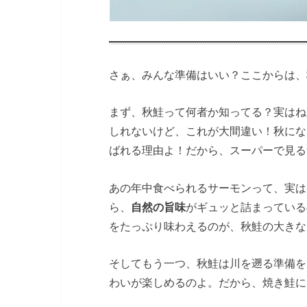
さぁ、みんな準備はいい？ここからは、
まず、秋鮭って何者か知ってる？実はね
しれないけど、これが大間違い！秋にな
ばれる理由よ！だから、スーパーで見る
あの年中食べられるサーモンって、実は
ら、
自然の旨味
がギュッと詰まっている
をたっぷり味わえるのが、秋鮭の大きな
そしてもう一つ、秋鮭は川を遡る準備を
わいが楽しめるのよ。だから、焼き鮭に