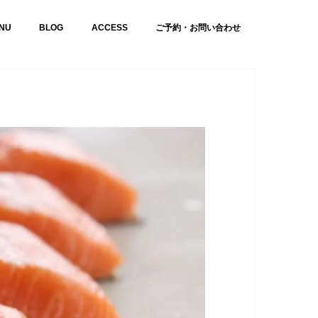
NU
BLOG
ACCESS
ご予約・お問い合わせ