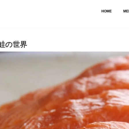
HOME
ME
鮭の世界