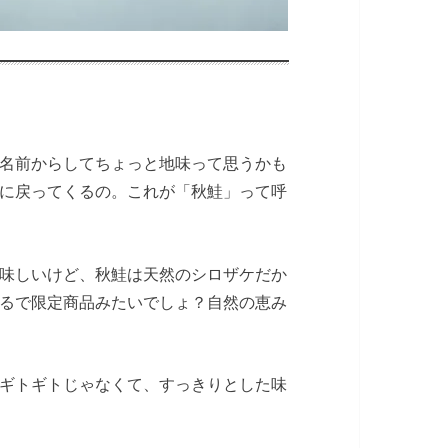
名前からしてちょっと地味って思うかも
に戻ってくるの。これが「秋鮭」って呼
味しいけど、秋鮭は天然のシロザケだか
るで限定商品みたいでしょ？自然の恵み
ギトギトじゃなくて、すっきりとした味