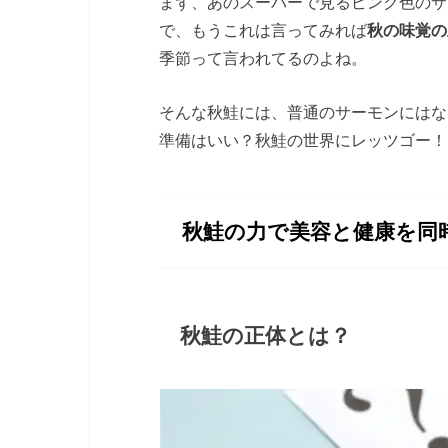
まず、あのスーパーで見るピンク色のサ
で、もうこれは言ってみれば
秋の味覚の
季節って言われてるのよね。
そんな秋鮭には、普通のサーモンにはな
準備はいい？秋鮭の世界にレッツゴー！
秋鮭の力で美容と健康を同
秋鮭の正体とは？