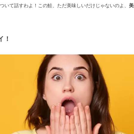
ついて話すわよ！この鮭、ただ美味しいだけじゃないのよ、
美
イ！