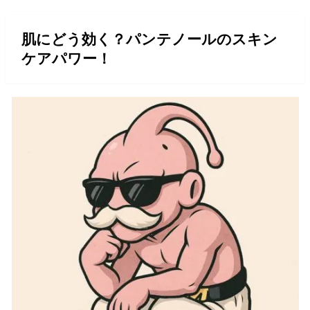
肌にどう効く？パンテノールのスキン
ケアパワー！