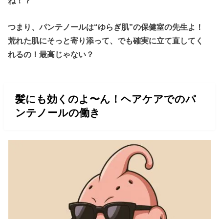
ね！？
つまり、パンテノールは“ゆらぎ肌”の保健室の先生よ！
荒れた肌にそっと寄り添って、でも確実に立て直してく
れるの！最高じゃない？
髪にも効くのよ〜ん！ヘアケアでのパ
ンテノールの働き