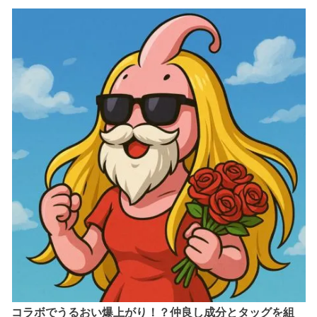
コラボでうるおい爆上がり！？仲良し成分とタッグを組