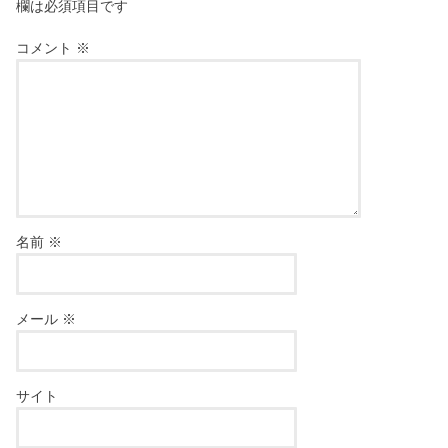
欄は必須項目です
コメント
※
名前
※
メール
※
サイト