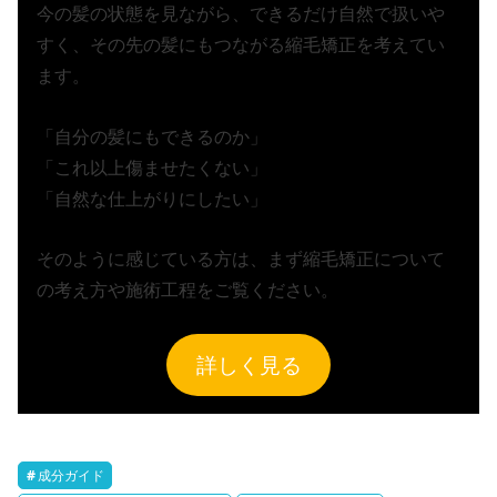
今の髪の状態を見ながら、できるだけ自然で扱いや
すく、その先の髪にもつながる縮毛矯正を考えてい
ます。
「自分の髪にもできるのか」
「これ以上傷ませたくない」
「自然な仕上がりにしたい」
そのように感じている方は、まず縮毛矯正について
の考え方や施術工程をご覧ください。
詳しく見る
成分ガイド