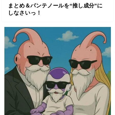
まとめ＆パンテノールを“推し成分”に
しなさいっ！