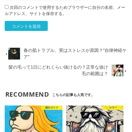
次回のコメントで使用するためブラウザーに自分の名前、メー
ルアドレス、サイトを保存する。
春の肌トラブル、実はストレスが原因？“自律神経ケ
ア”
髪の毛って1日にどれくらい抜けるの？正常な抜け
毛の範囲は？
RECOMMEND
こちらの記事も人気です。
成分ガイド
カラー