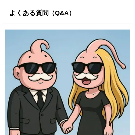
よくある質問（Q&A）