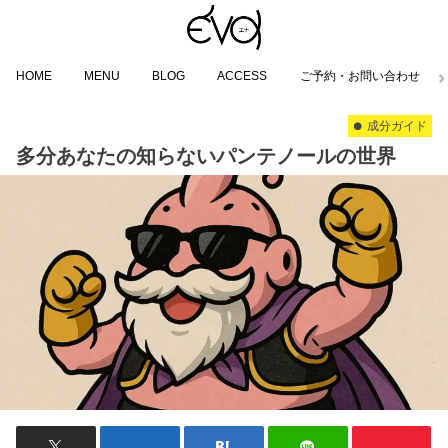
HOME
MENU
BLOG
ACCESS
ご予約・お問い合わせ
成分ガイド
多分あなたの知らないパンテノールの世界