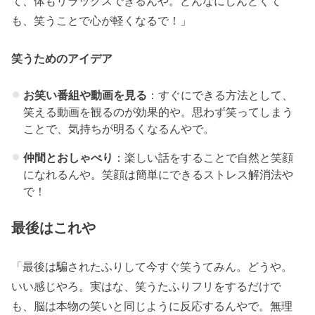
て、体もリラックスできるんや。どんなにしんどくて
も、笑うことで心が軽くなるで！」
笑うためのアイデア
お笑い番組や動画を見る
：すぐにできる方法として、
笑える動画を観るのが効果的や。思わず笑ってしまう
ことで、気持ちが明るくなるんやで。
仲間とおしゃべり
：楽しい話をすることで自然と笑顔
になれるんや。笑顔は簡単にできるストレス解消法や
で！
最後はこれや
「最後は騙されたふりして今すぐ笑うてみん。どうや。
いい感じやろ。実はな、笑うたふりフリをするだけで
も、脳は本物の笑いと同じように反応するんやで。無理