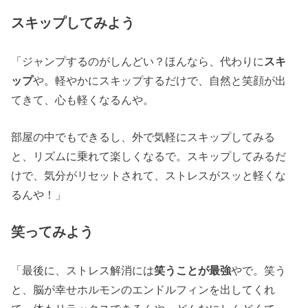
スキップ
してみよう
「ジャンプするのがしんどい？ほんなら、代わりに
スキ
ップ
や。軽やかにスキップするだけで、自然と笑顔が出
てきて、心も軽くなるんや。
部屋の中でもできるし、外で気軽にスキップしてみる
と、リズムに乗れて楽しくなるで。スキップしてみるだ
けで、気分がリセットされて、ストレスがスッと軽くな
るんや！」
笑
ってみよう
「最後に、ストレス解消には
笑うことが最強
やで。笑う
と、脳が幸せホルモンのエンドルフィンを出してくれ