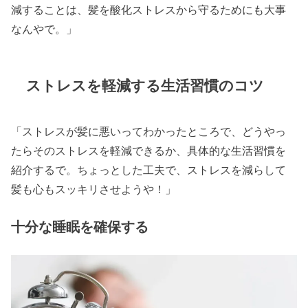
減することは、髪を酸化ストレスから守るためにも大事
なんやで。」
ストレスを軽減する生活習慣のコツ
「ストレスが髪に悪いってわかったところで、どうやっ
たらそのストレスを軽減できるか、具体的な生活習慣を
紹介するで。ちょっとした工夫で、ストレスを減らして
髪も心もスッキリさせようや！」
十分な睡眠を確保する