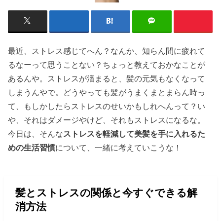
最近、ストレス感じてへん？なんか、知らん間に疲れて
るなーって思うことない？ちょっと教えておかなことが
あるんや。ストレスが溜まると、髪の元気もなくなって
しまうんやで。どうやっても髪がうまくまとまらん時っ
て、もしかしたらストレスのせいかもしれへんって？い
や、それはダメージやけど、それもストレスになるな。
今日は、そんな
ストレスを軽減して美髪を手に入れるた
めの生活習慣
について、一緒に考えていこうな！
髪とストレスの関係と今すぐできる解
消方法