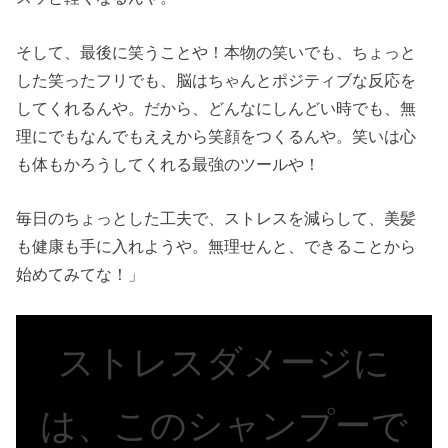
そして、最後に笑うことや！本物の笑いでも、ちょっと
した笑ったフリでも、脳はちゃんとポジティブな反応を
してくれるんや。だから、どんなにしんどい時でも、無
理にでもなんでもええから笑顔をつくるんや。笑いは心
も体もかろうしてくれる最強のツールや！
毎日のちょっとした工夫で、ストレスを減らして、美髪
も健康も手に入れようや。無理せんと、できることから
始めてみてな！」
ストレスダメージに
は、このシャンプーで