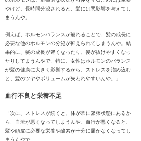
やけど、長時間分泌されると、髪には悪影響を与えてし
まうんや。
例えば、ホルモンバランスが崩れることで、髪の成長に
必要な他のホルモンの分泌が抑えられてしまうんや。結
果的に、髪の成長が遅くなったり、髪が抜けやすくなっ
たりしてまうんやで。特に、女性はホルモンのバランス
が髪の健康に大きく影響するから、ストレスを溜め込む
と、髪のツヤやボリュームが失われやすいんや。」
血行不良と栄養不足
「次に、ストレスが続くと、体が常に緊張状態にあるか
ら、血流が悪くなってしまうんや。血行が悪くなると、
髪や頭皮に必要な栄養や酸素が十分に届かなくなってし
まうんやで。