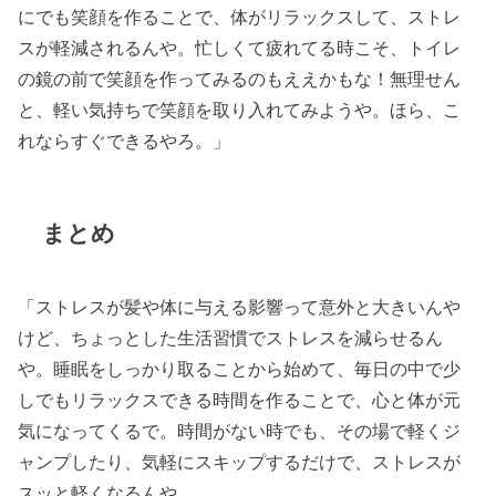
にでも笑顔を作ることで、体がリラックスして、ストレ
スが軽減されるんや。忙しくて疲れてる時こそ、トイレ
の鏡の前で笑顔を作ってみるのもええかもな！無理せん
と、軽い気持ちで笑顔を取り入れてみようや。ほら、こ
れならすぐできるやろ。」
まとめ
「ストレスが髪や体に与える影響って意外と大きいんや
けど、ちょっとした生活習慣でストレスを減らせるん
や。睡眠をしっかり取ることから始めて、毎日の中で少
しでもリラックスできる時間を作ることで、心と体が元
気になってくるで。時間がない時でも、その場で軽くジ
ャンプしたり、気軽にスキップするだけで、ストレスが
スッと軽くなるんや。