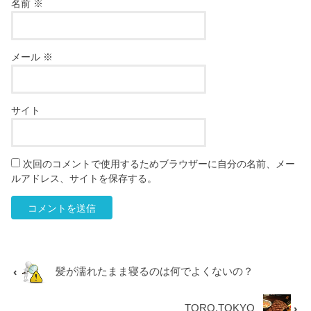
名前
※
メール
※
サイト
次回のコメントで使用するためブラウザーに自分の名前、メー
ルアドレス、サイトを保存する。
髪が濡れたまま寝るのは何でよくないの？
TORO.TOKYO