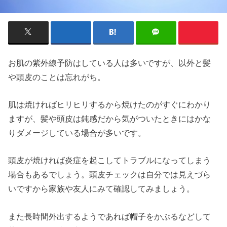
お肌の紫外線予防はしている人は多いですが、以外と髪
や頭皮のことは忘れがち。
肌は焼ければヒリヒリするから焼けたのがすぐにわかり
ますが、髪や頭皮は鈍感だから気がついたときにはかな
りダメージしている場合が多いです。
頭皮が焼ければ炎症を起こしてトラブルになってしまう
場合もあるでしょう。頭皮チェックは自分では見えづら
いですから家族や友人にみて確認してみましょう。
また長時間外出するようであれば帽子をかぶるなどして