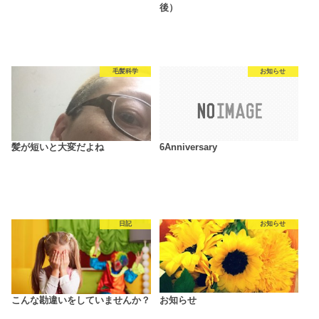
後）
毛髪科学
お知らせ
髪が短いと大変だよね
6Anniversary
日記
お知らせ
こんな勘違いをしていませんか？
お知らせ