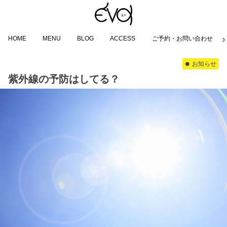
HOME
MENU
BLOG
ACCESS
ご予約・お問い合わせ
お知らせ
紫外線の予防はしてる？