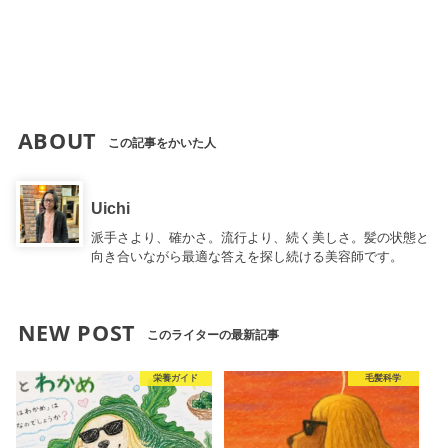
ABOUT
この記事をかいた人
Uichi
派手さより、確かさ。流行より、続く美しさ。髪の状態と
向き合いながら最適な答えを探し続ける美容師です。
NEW POST
このライターの最新記事
栄養ガイド
毛髪科学