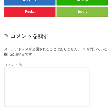
Pocket
feedly
コメントを残す
メールアドレスが公開されることはありません。
※
が付いている
欄は必須項目です
コメント
※