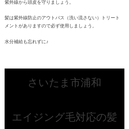
紫外線から頭皮を守りましょう。
髪は紫外線防止のアウトバス（洗い流さない）トリート
メントがありますので必ず使用しましょう。
水分補給も忘れずに♪
さいたま市浦和
エイジング毛対応の髪