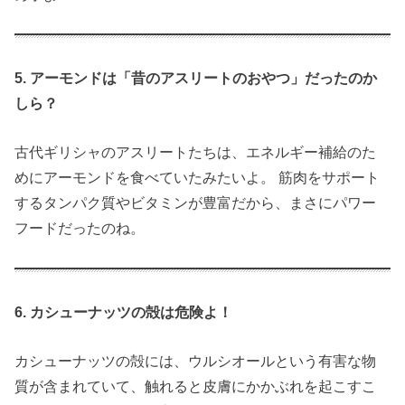
5. アーモンドは「昔のアスリートのおやつ」だったのか
しら？
古代ギリシャのアスリートたちは、エネルギー補給のた
めにアーモンドを食べていたみたいよ。 筋肉をサポート
するタンパク質やビタミンが豊富だから、まさにパワー
フードだったのね。
6. カシューナッツの殻は危険よ！
カシューナッツの殻には、ウルシオールという有害な物
質が含まれていて、触れると皮膚にかかぶれを起こすこ