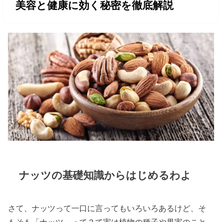
美容と健康に効く秘密を徹底解説
ナッツの基礎知識からはじめるわよ
さて、ナッツって一口に言ってもいろいろあるけど、そ