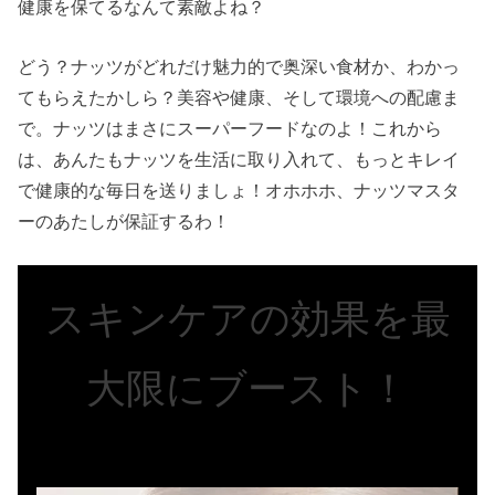
健康を保てるなんて素敵よね？
どう？ナッツがどれだけ魅力的で奥深い食材か、わかっ
てもらえたかしら？美容や健康、そして環境への配慮ま
で。ナッツはまさにスーパーフードなのよ！これから
は、あんたもナッツを生活に取り入れて、もっとキレイ
で健康的な毎日を送りましょ！オホホホ、ナッツマスタ
ーのあたしが保証するわ！
スキンケアの効果を最
大限にブースト！