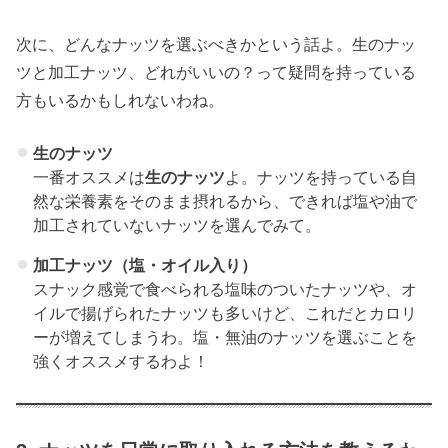
次に、どんなナッツを選ぶべきかという話よ。生のナッ
ツと加工ナッツ、どれがいいの？って疑問を持っている
方もいるかもしれないわね。
生のナッツ
一番オススメは
生のナッツ
よ。ナッツを持っている自
然な栄養素をそのまま摂れるから、できれば塩や油で
加工されていないナッツを選んでみて。
加工ナッツ（塩・オイル入り）
スナック感覚で食べられる塩味のついたナッツや、オ
イルで揚げられたナッツも多いけど、これだとカロリ
ーが増えてしまうわ。塩・無油のナッツを選ぶことを
強くオススメするわよ！