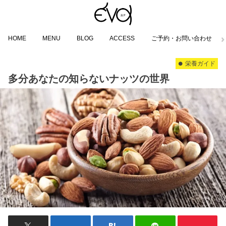
HOME
MENU
BLOG
ACCESS
ご予約・お問い合わせ
栄養ガイド
多分あなたの知らないナッツの世界