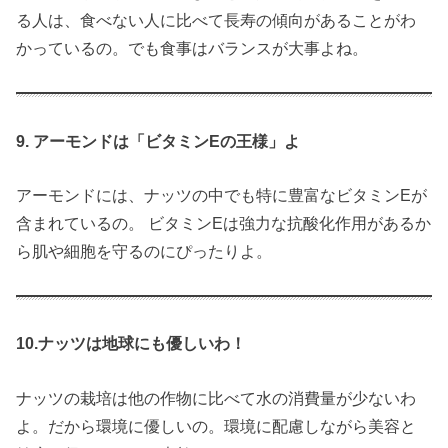
る人は、食べない人に比べて長寿の傾向があることがわ
かっているの。でも食事はバランスが大事よね。
9. アーモンドは「ビタミンEの王様」よ
アーモンドには、ナッツの中でも特に豊富なビタミンEが
含まれているの。 ビタミンEは強力な抗酸化作用があるか
ら肌や細胞を守るのにぴったりよ。
10.ナッツは地球にも優しいわ！
ナッツの栽培は他の作物に比べて水の消費量が少ないわ
よ。だから環境に優しいの。環境に配慮しながら美容と