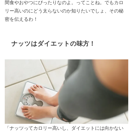
間食やおやつにぴったりなのよ。ってことね。でもカロ
リー高いのにどう太らないのか知りたいでしょ、その秘
密を伝えるわ！
ナッツはダイエットの味方！
「ナッツってカロリー高いし、ダイエットには向かない