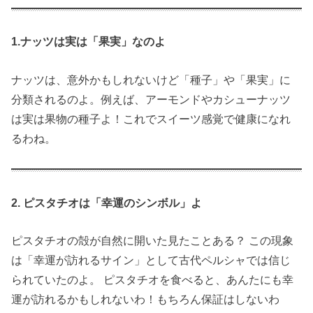
1.ナッツは実は「果実」なのよ
ナッツは、意外かもしれないけど「種子」や「果実」に
分類されるのよ。例えば、アーモンドやカシューナッツ
は実は果物の種子よ！これでスイーツ感覚で健康になれ
るわね。
2. ピスタチオは「幸運のシンボル」よ
ピスタチオの殻が自然に開いた見たことある？ この現象
は「幸運が訪れるサイン」として古代ペルシャでは信じ
られていたのよ。 ピスタチオを食べると、あんたにも幸
運が訪れるかもしれないわ！もちろん保証はしないわ