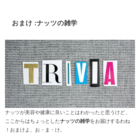
おまけ :ナッツの雑学
ナッツが美容や健康に良いことはわかったと思うけど、
ここからはちょっとした
ナッツの雑学
をお届けするわね
！おまけよ、お・ま・け。