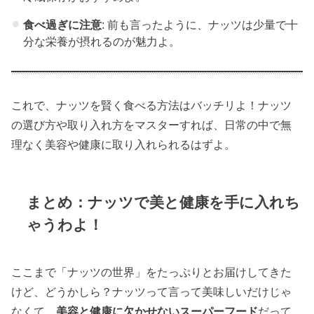
食べ過ぎに注意
: 前も言ったように、ナッツは少量で十
分な栄養が摂れるのが魅力よ。
これで、ナッツを賢く食べる方法はバッチリよ！ナッツ
の選び方や取り入れ方をマスターすれば、日常の中で無
理なく美容や健康に取り入れられるはずよ。
まとめ：ナッツで美と健康を手に入れち
ゃうわよ！
ここまで「ナッツの世界」をたっぷりとお届けしてきた
けど、どうかしら？ナッツって言って美味しいだけじゃ
なくて、
美容と健康に欠かせないスーパーフード
だって