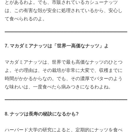
とがあるわよ。でも、市販されているカシューナッツ
は、この有害な殻が安全に処理されているから、安心し
て食べられるのよ。
7. マカダミアナッツは「世界一高価なナッツ」よ
マカダミアナッツは、世界で最も高価なナッツのひとつ
よ。その理由は、その栽培が非常に大変で、収穫までに
時間がかかるからなの。でも、その濃厚でバターのよう
な味わいは、一度食べたら病みつきになるわよね。
8. ナッツは長寿の秘訣になるかも?
ハーバード大学の研究によると、定期的にナッツを食べ