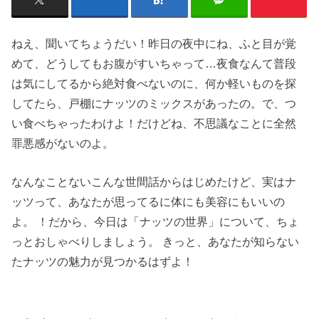
ねえ、聞いてちょうだい！昨日の夜中にね、ふと目が覚
めて、どうしてもお腹がすいちゃって…夜食なんて普段
は気にしてるから絶対食べないのに、何か軽いものを探
してたら、戸棚にナッツのミックスがあったの。で、つ
い食べちゃったわけよ！だけどね、不思議なことに全然
罪悪感がないのよ。
なんなことないこんな世間話からはじめたけど、実はナ
ッツって、あなたが思ってるに体にも美容にもいいの
よ。 ！だから、今日は「ナッツの世界」について、ちょ
っとおしゃべりしましょう。 きっと、あなたが知らない
たナッツの魅力が見つかるはずよ！