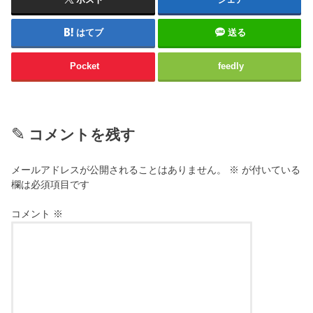
はてブ
送る
Pocket
feedly
コメントを残す
メールアドレスが公開されることはありません。
※
が付いている
欄は必須項目です
コメント
※