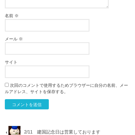
名前
※
メール
※
サイト
次回のコメントで使用するためブラウザーに自分の名前、メー
ルアドレス、サイトを保存する。
2/11 建国記念日は営業しております