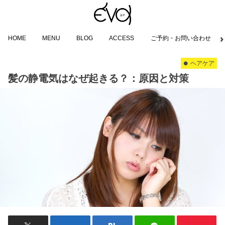
HOME
MENU
BLOG
ACCESS
ご予約・お問い合わせ
ヘアケア
髪の静電気はなぜ起きる？：原因と対策