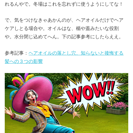
れるんやで。冬場はこれを忘れずに使うようにしてな！
で、気をつけなきゃあかんのが、ヘアオイルだけでヘア
ケアしとる場合や。オイルはな、楯や蓋みたいな役割
や。水分閉じ込めてへん。下の記事参考にしたらええ。
参考記事：
ヘアオイルの落とし穴、知らないと後悔する
髪への３つの影響