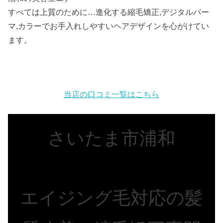
すべては上質のために…進化する縮毛矯正,デジタルパー
マ,カラーでお手入れしやすいヘアデザインを心がけてい
ます。
当店の口コミ一覧はこちら
さいたま市浦和
エイジング毛対応の髪