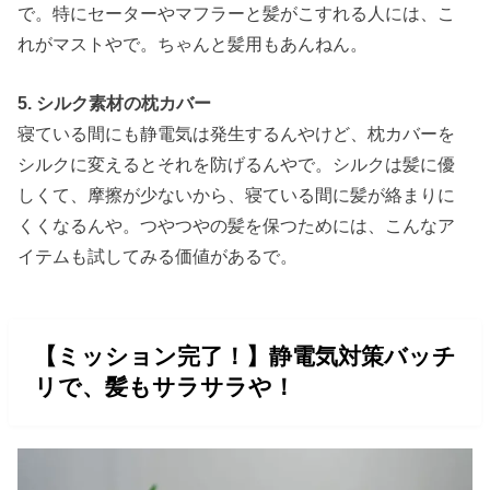
で。特にセーターやマフラーと髪がこすれる人には、こ
れがマストやで。ちゃんと髪用もあんねん。
5. シルク素材の枕カバー
寝ている間にも静電気は発生するんやけど、枕カバーを
シルクに変えるとそれを防げるんやで。シルクは髪に優
しくて、摩擦が少ないから、寝ている間に髪が絡まりに
くくなるんや。つやつやの髪を保つためには、こんなア
イテムも試してみる価値があるで。
【ミッション完了！】静電気対策バッチ
リで、髪もサラサラや！