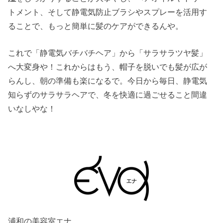
トメント、そして静電気防止ブラシやスプレーを活用す
ることで、もっと簡単に髪のケアができるんや。
これで「静電気バチバチヘア」から「サラサラツヤ髪」
へ大変身や！これからはもう、帽子を脱いでも髪が広が
らんし、朝の準備も楽になるで。今日から毎日、静電気
知らずのサラサラヘアで、冬を快適に過ごせること間違
いなしやな！
浦和の美容室エナ