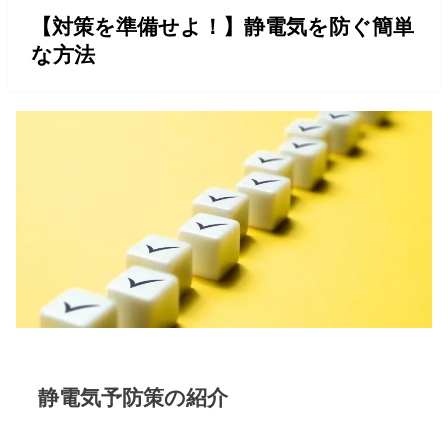
【対策を準備せよ！】静電気を防ぐ簡単
な方法
静電気予防策の紹介