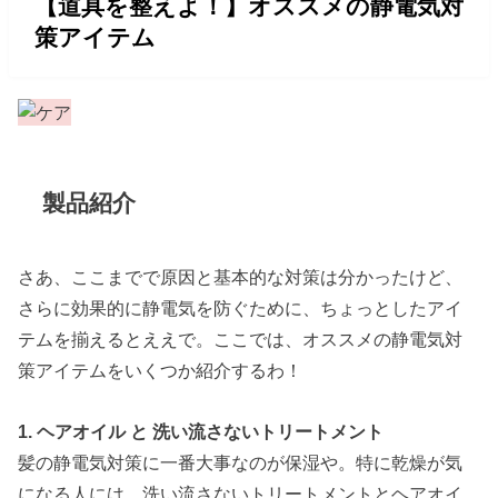
【道具を整えよ！】オススメの静電気対
策アイテム
製品紹介
さあ、ここまでで原因と基本的な対策は分かったけど、
さらに効果的に静電気を防ぐために、ちょっとしたアイ
テムを揃えるとええで。ここでは、オススメの静電気対
策アイテムをいくつか紹介するわ！
1. ヘアオイル と 洗い流さないトリートメント
髪の静電気対策に一番大事なのが保湿や。特に乾燥が気
になる人には、洗い流さないトリートメントとヘアオイ