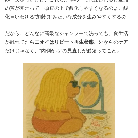
の質が変わって、頭皮の上で酸化しやすくなるのよ。酸
化＝いわゆる“加齢臭”みたいな成分を生みやすくするの。
だから、どんなに高級なシャンプーで洗っても、食生活
が乱れてたら
ニオイはリピート再生状態
。外からのケア
だけじゃなく、“内側から”の見直しが必須ってことよ。