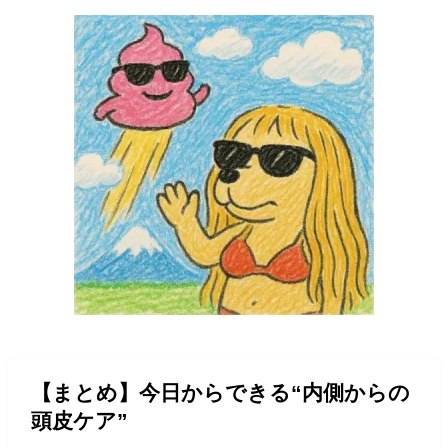
【まとめ】今日からできる“内側からの
頭皮ケア”