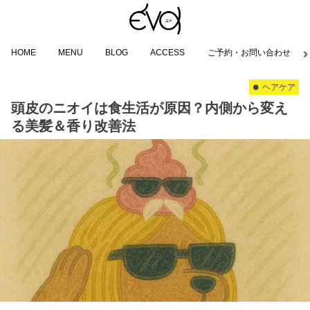
HOME
MENU
BLOG
ACCESS
ご予約・お問い合わせ
ヘアケア
頭皮のニオイは食生活が原因？内側から変え
る美髪＆香り改善法