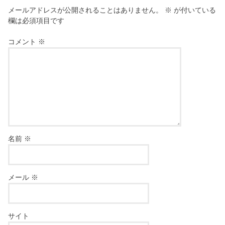
メールアドレスが公開されることはありません。
※
が付いている
欄は必須項目です
コメント
※
名前
※
メール
※
サイト