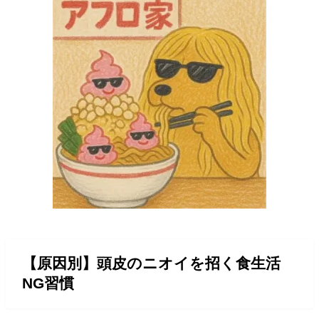
【原因別】頭皮のニオイを招く食生活
NG習慣