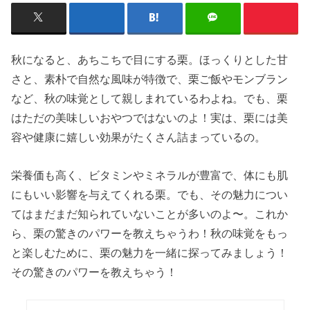
秋になると、あちこちで目にする栗。ほっくりとした甘
さと、素朴で自然な風味が特徴で、栗ご飯やモンブラン
など、秋の味覚として親しまれているわよね。でも、栗
はただの美味しいおやつではないのよ！実は、栗には美
容や健康に嬉しい効果がたくさん詰まっているの。
栄養価も高く、ビタミンやミネラルが豊富で、体にも肌
にもいい影響を与えてくれる栗。でも、その魅力につい
てはまだまだ知られていないことが多いのよ〜。これか
ら、栗の驚きのパワーを教えちゃうわ！秋の味覚をもっ
と楽しむために、栗の魅力を一緒に探ってみましょう！
その驚きのパワーを教えちゃう！