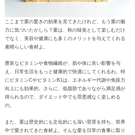
ここまで栗の驚きの効果を見てきたけれど、もう栗の魅
力に気づいたかしら？栗は、秋の味覚として楽しむだけ
でなく、美容や健康にも多くのメリットを与えてくれる
素晴らしい食材よ。
豊富なビタミンや食物繊維が、肌や体に良い影響を与
え、日常生活をもっと健康的で快適にしてくれるわ。特
にビタミンCやビタミンB1は、エネルギー代謝や免疫力
向上にも効果的。さらに、低脂肪でありながら満足感が
得られるので、ダイエット中でも罪悪感なく楽しめる
の。
また、栗は歴史的にも文化的にも深い背景を持ち、世界
中で愛されてきた食材よ。そんな栗を日常の食事に取り