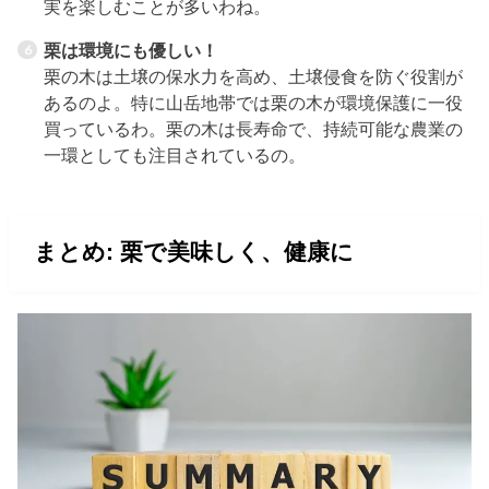
実を楽しむことが多いわね。
栗は環境にも優しい！
栗の木は土壌の保水力を高め、土壌侵食を防ぐ役割が
あるのよ。特に山岳地帯では栗の木が環境保護に一役
買っているわ。栗の木は長寿命で、持続可能な農業の
一環としても注目されているの。
まとめ: 栗で美味しく、健康に