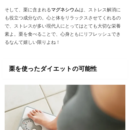
そして、栗に含まれる
マグネシウム
は、ストレス解消に
も役立つ成分なの。心と体をリラックスさせてくれるの
で、ストレスが多い現代人にとってはとても大切な栄養
素よ。栗を食べることで、心身ともにリフレッシュでき
るなんて嬉しい限りよね！
栗を使ったダイエットの可能性