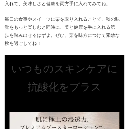
入れて、美味しさと健康を両方手に入れてみてね。
毎日の食事やスイーツに栗を取り入れることで、秋の味
覚をもっと楽しむと同時に、美と健康を手に入れる第一
歩を踏み出せるはずよ。ぜひ、栗を味方につけて素敵な
秋を過ごしてね！
いつものスキンケアに
抗酸化をプラス