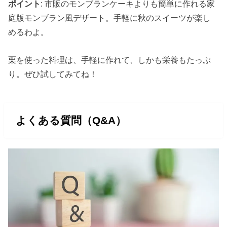
ポイント
: 市販のモンブランケーキよりも簡単に作れる家
庭版モンブラン風デザート。手軽に秋のスイーツが楽し
めるわよ。
栗を使った料理は、手軽に作れて、しかも栄養もたっぷ
り。ぜひ試してみてね！
よくある質問（Q&A）