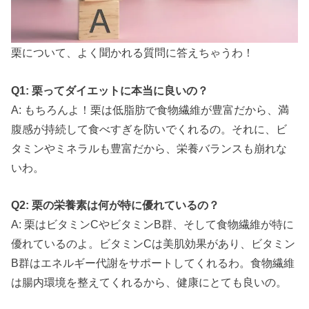
栗について、よく聞かれる質問に答えちゃうわ！
Q1: 栗ってダイエットに本当に良いの？
A: もちろんよ！栗は低脂肪で食物繊維が豊富だから、満
腹感が持続して食べすぎを防いでくれるの。それに、ビ
タミンやミネラルも豊富だから、栄養バランスも崩れな
いわ。
Q2: 栗の栄養素は何が特に優れているの？
A: 栗はビタミンCやビタミンB群、そして食物繊維が特に
優れているのよ。ビタミンCは美肌効果があり、ビタミン
B群はエネルギー代謝をサポートしてくれるわ。食物繊維
は腸内環境を整えてくれるから、健康にとても良いの。