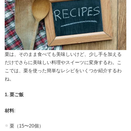
栗は、そのまま食べても美味しいけど、少し手を加える
だけでさらに美味しい料理やスイーツに変身するわ。こ
こでは、栗を使った簡単なレシピをいくつか紹介するわ
ね。
1. 栗ご飯
材料
:
栗（15〜20個）