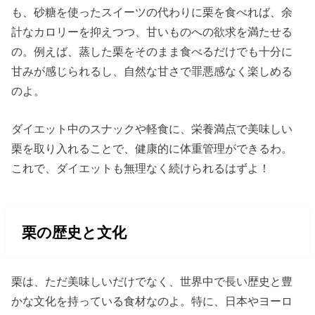
も、砂糖を使ったスイーツの代わりに栗を食べれば、余
計なカロリーを抑えつつ、甘いものへの欲求を満たせる
の。例えば、蒸した栗をそのまま食べるだけでも十分に
甘みが感じられるし、自然な甘さで罪悪感なく楽しめる
のよ。
ダイエット中のスナックや軽食に、栄養満点で美味しい
栗を取り入れることで、健康的に体重管理ができるわ。
これで、ダイエットも無理なく続けられるはずよ！
栗の歴史と文化
栗は、ただ美味しいだけでなく、世界中で長い歴史と豊
かな文化を持っている食材なのよ。特に、日本やヨーロ