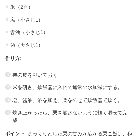
米（2合）
塩（小さじ1）
醤油（小さじ1）
酒（大さじ1）
作り方
:
栗の皮を剥いておく。
米を研ぎ、炊飯器に入れて通常の水加減にする。
塩、醤油、酒を加え、栗をのせて炊飯器で炊く。
炊き上がったら、栗を崩さないように軽く混ぜて完
成！
ポイント
: ほっくりとした栗の甘みが広がる栗ご飯は、秋