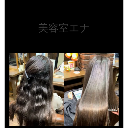
美容室エナ