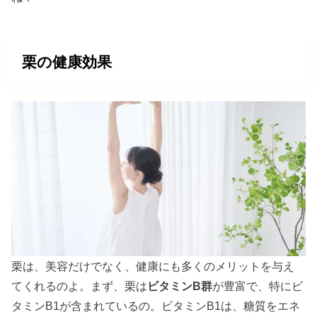
栗の健康効果
栗は、美容だけでなく、健康にも多くのメリットを与え
てくれるのよ。まず、栗は
ビタミンB群
が豊富で、特にビ
タミンB1が含まれているの。ビタミンB1は、糖質をエネ