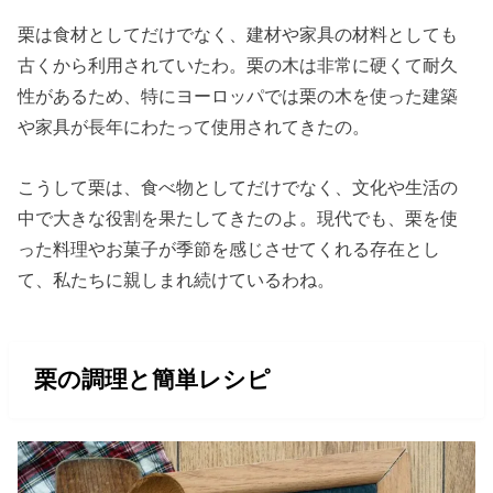
栗は食材としてだけでなく、建材や家具の材料としても
古くから利用されていたわ。栗の木は非常に硬くて耐久
性があるため、特にヨーロッパでは栗の木を使った建築
や家具が長年にわたって使用されてきたの。
こうして栗は、食べ物としてだけでなく、文化や生活の
中で大きな役割を果たしてきたのよ。現代でも、栗を使
った料理やお菓子が季節を感じさせてくれる存在とし
て、私たちに親しまれ続けているわね。
栗の調理と簡単レシピ