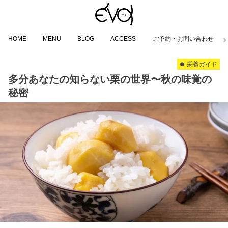
HOME
MENU
BLOG
ACCESS
ご予約・お問い合わせ
栄養ガイド
多分あなたの知らない栗の世界〜秋の味覚の
秘密