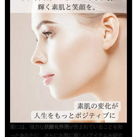
栗には、強力な
抗酸化作用
が含まれていることを知
ったあなたに、さらにお肌に嬉しいアイテムを紹介