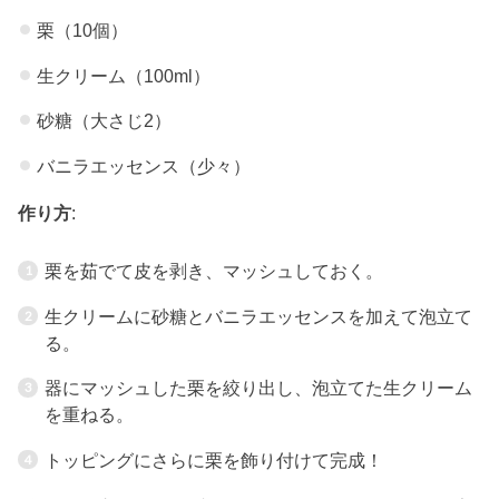
栗（10個）
生クリーム（100ml）
砂糖（大さじ2）
バニラエッセンス（少々）
作り方
:
栗を茹でて皮を剥き、マッシュしておく。
生クリームに砂糖とバニラエッセンスを加えて泡立て
る。
器にマッシュした栗を絞り出し、泡立てた生クリーム
を重ねる。
トッピングにさらに栗を飾り付けて完成！