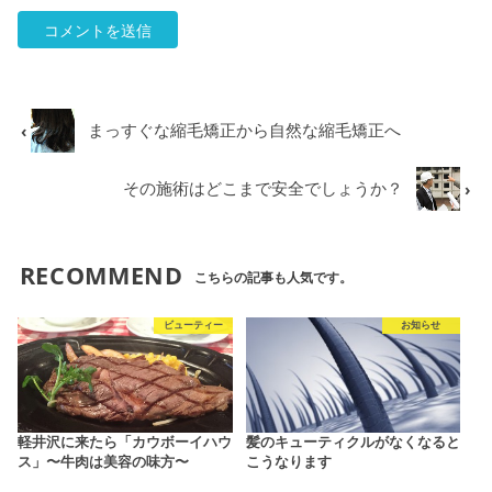
まっすぐな縮毛矯正から自然な縮毛矯正へ
その施術はどこまで安全でしょうか？
RECOMMEND
こちらの記事も人気です。
ビューティー
お知らせ
軽井沢に来たら「カウボーイハウ
髪のキューティクルがなくなると
ス」〜牛肉は美容の味方〜
こうなります