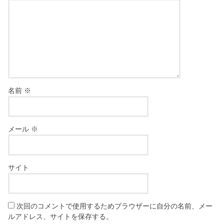
名前
※
メール
※
サイト
次回のコメントで使用するためブラウザーに自分の名前、メー
ルアドレス、サイトを保存する。