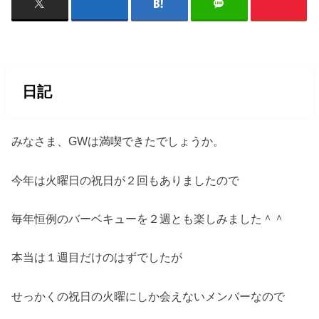
日記
みなさま、GWは満喫できたでしょうか。
今年は火曜日の祝日が２回もありましたので
毎年恒例のバーベキューを２週とも楽しみました＾＾
本当は１週目だけのはずでしたが
せっかくの祝日の火曜にしか会えないメンバーなので