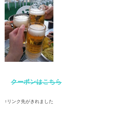
クーポンはこちら
↑リンク先がきれました