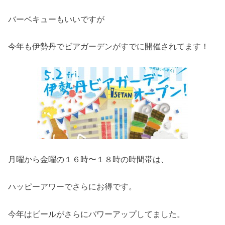
バーベキューもいいですが
今年も伊勢丹でビアガーデンがすでに開催されてます！
月曜から金曜の１６時〜１８時の時間帯は、
ハッピーアワーでさらにお得です。
今年はビールがさらにパワーアップしてました。