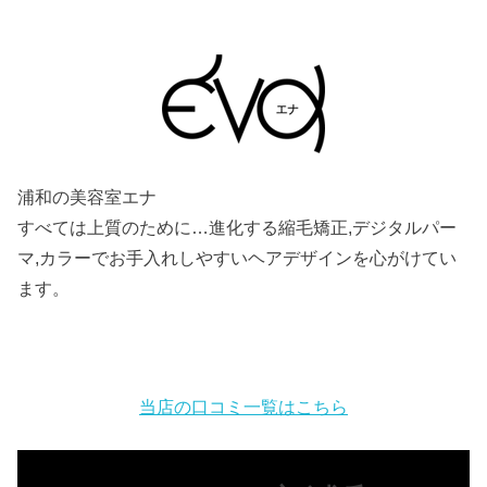
浦和の美容室エナ
すべては上質のために…進化する縮毛矯正,デジタルパー
マ,カラーでお手入れしやすいヘアデザインを心がけてい
ます。
当店の口コミ一覧はこちら