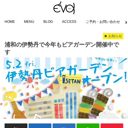
HOME
MENU
BLOG
ACCESS
ご予約・お問い合わせ
お知らせ
浦和の伊勢丹で今年もビアガーデン開催中で
す