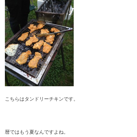
こちらはタンドリーチキンです。
暦ではもう夏なんですよね。