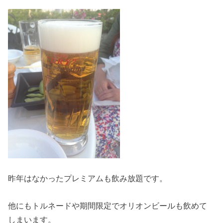
昨年はなかったプレミアムも飲み放題です。
他にもトルネードや期間限定でオリオンビールも飲めて
しまいます。