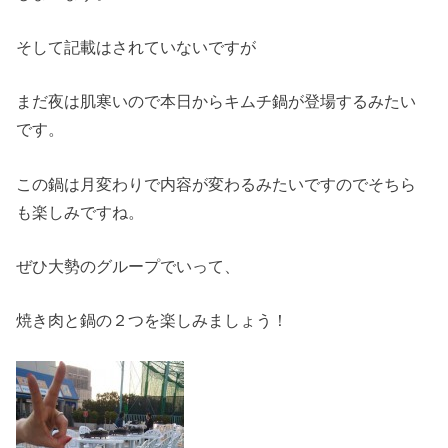
そして記載はされていないですが
まだ夜は肌寒いので本日からキムチ鍋が登場するみたい
です。
この鍋は月変わりで内容が変わるみたいですのでそちら
も楽しみですね。
ぜひ大勢のグループでいって、
焼き肉と鍋の２つを楽しみましょう！