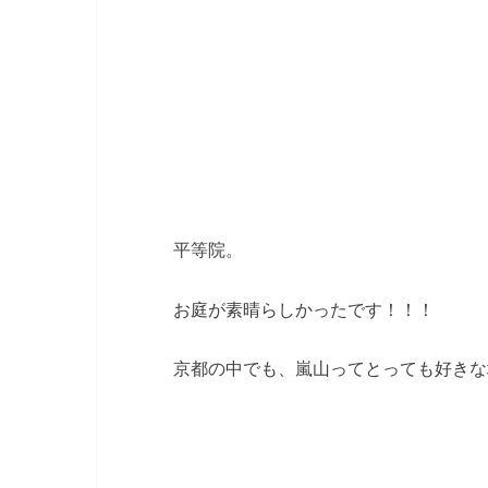
平等院。
お庭が素晴らしかったです！！！
京都の中でも、嵐山ってとっても好きな