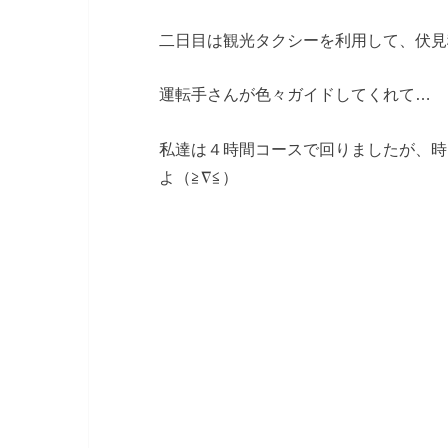
二日目は観光タクシーを利用して、伏見
運転手さんが色々ガイドしてくれて…
私達は４時間コースで回りましたが、時
よ（≧∇≦）