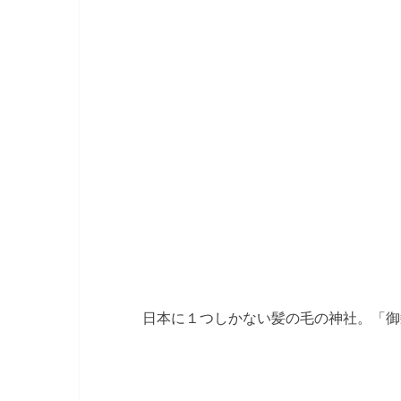
日本に１つしかない髪の毛の神社。「御