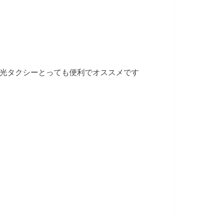
光タクシーとっても便利でオススメです