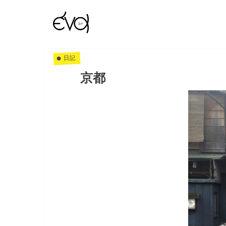
日記
京都