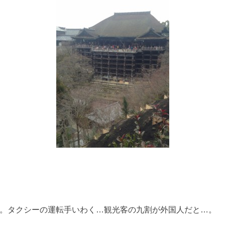
。タクシーの運転手いわく…観光客の九割が外国人だと…。