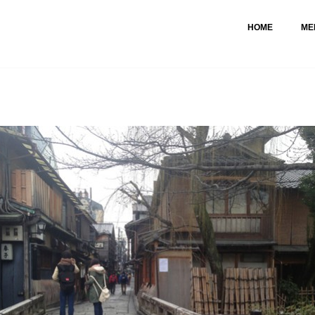
HOME
ME