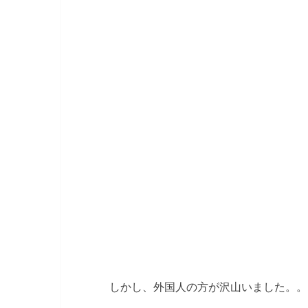
しかし、外国人の方が沢山いました。。