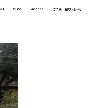
NU
BLOG
ACCESS
ご予約・お問い合わせ