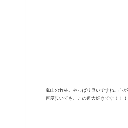
嵐山の竹林。やっぱり良いですね。心が
何度歩いても、この道大好きです！！！