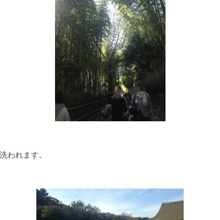
洗われます。