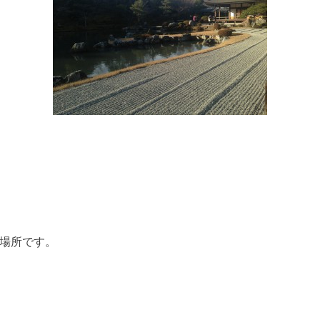
場所です。