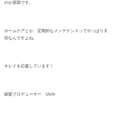
のが原因です。
ホームケアとか、定期的なメンテナンスってやっぱり大
切なんですよね。
キレイを応援しています！
嬉髪プロデューサー Uichi