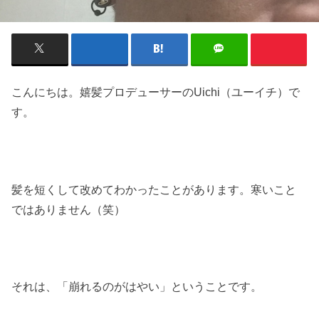
こんにちは。嬉髪プロデューサーのUichi（ユーイチ）で
す。
髪を短くして改めてわかったことがあります。寒いこと
ではありません（笑）
それは、「崩れるのがはやい」ということです。