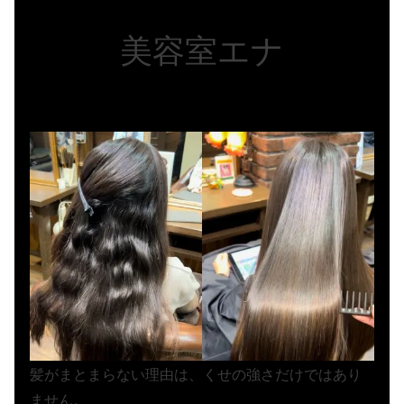
美容室エナ
髪がまとまらない理由は、くせの強さだけではあり
ません。