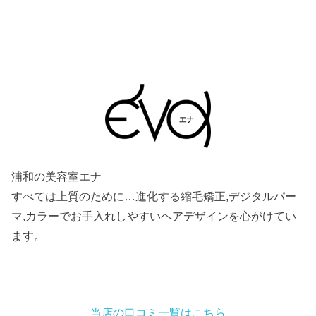
浦和の美容室エナ
すべては上質のために…進化する縮毛矯正,デジタルパー
マ,カラーでお手入れしやすいヘアデザインを心がけてい
ます。
当店の口コミ一覧はこちら