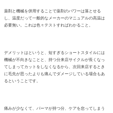
薬剤と機械を併用することで薬剤のパワーは落とせる
し、温度だって一般的なメーカーのマニュアルの高温は
必要無い。これは色々テストすればわかること。
デメリットはというと、短すぎるショートスタイルには
機械が不向きなことと、持つ分来店サイクルが長くなっ
てしまってカットをしなくなるから、次回来店するとき
に毛先が思ったよりも痛んでダメージしている場合もあ
るということです。
痛みが少なくて、パーマが持つ分、ケアを怠ってしまう