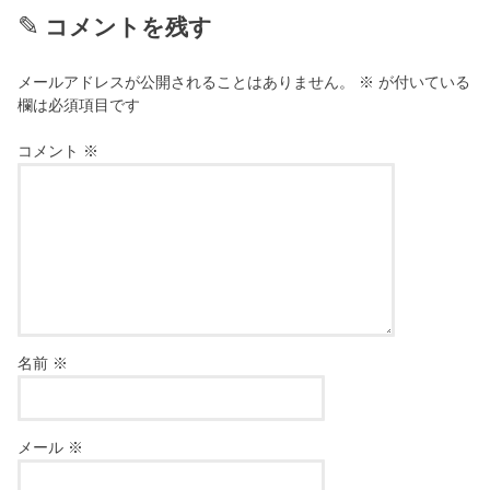
コメントを残す
メールアドレスが公開されることはありません。
※
が付いている
欄は必須項目です
コメント
※
名前
※
メール
※