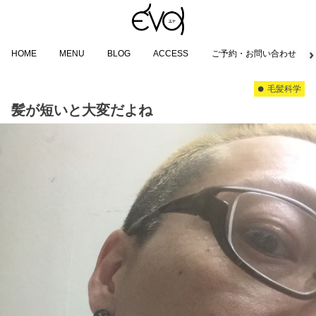
HOME
MENU
BLOG
ACCESS
ご予約・お問い合わせ
毛髪科学
髪が短いと大変だよね