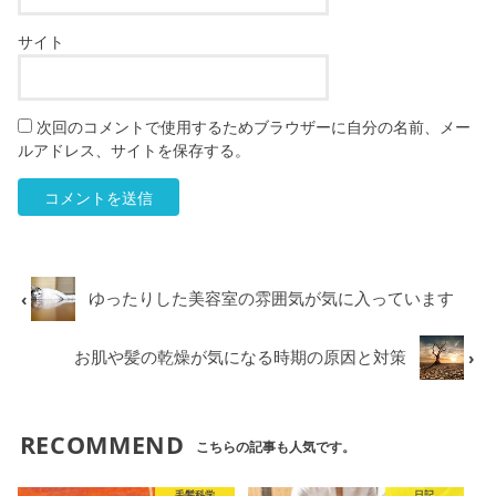
サイト
次回のコメントで使用するためブラウザーに自分の名前、メー
ルアドレス、サイトを保存する。
ゆったりした美容室の雰囲気が気に入っています
お肌や髪の乾燥が気になる時期の原因と対策
RECOMMEND
こちらの記事も人気です。
毛髪科学
日記