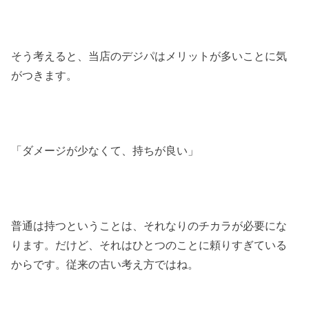
そう考えると、当店のデジパはメリットが多いことに気
がつきます。
「ダメージが少なくて、持ちが良い」
普通は持つということは、それなりのチカラが必要にな
ります。だけど、それはひとつのことに頼りすぎている
からです。従来の古い考え方ではね。