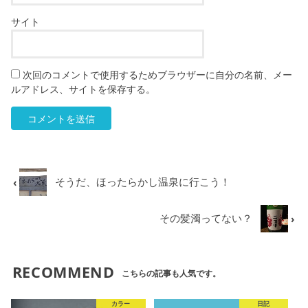
サイト
次回のコメントで使用するためブラウザーに自分の名前、メー
ルアドレス、サイトを保存する。
そうだ、ほったらかし温泉に行こう！
その髪濁ってない？
RECOMMEND
こちらの記事も人気です。
カラー
日記