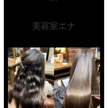
美容室エナ