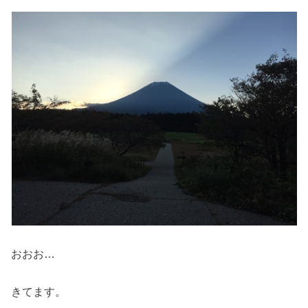
おおお…
きてます。