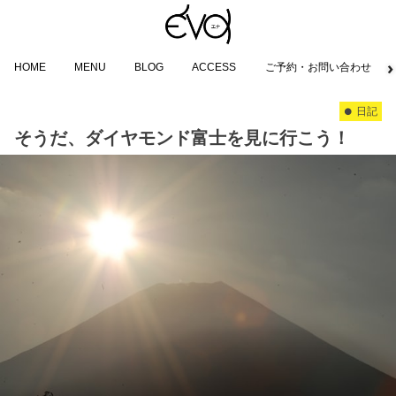
HOME
MENU
BLOG
ACCESS
ご予約・お問い合わせ
日記
そうだ、ダイヤモンド富士を見に行こう！