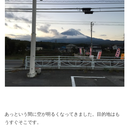
あっという間に空が明るくなってきました。目的地はも
うすぐそこです。