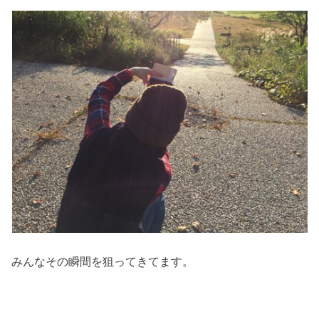
みんなその瞬間を狙ってきてます。