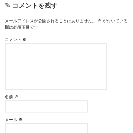
コメントを残す
メールアドレスが公開されることはありません。
※
が付いている
欄は必須項目です
コメント
※
名前
※
メール
※