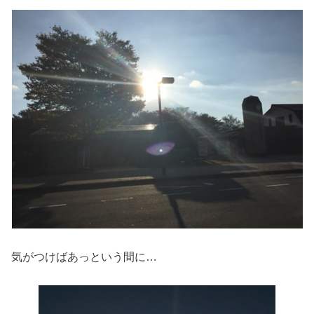
気がつけばあっという間に…