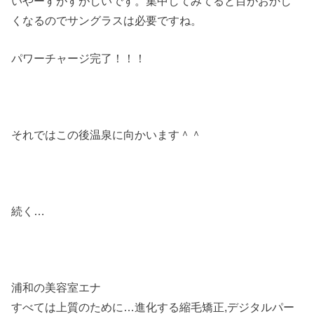
いやーすがすがしいです。集中してみてると目がおかし
くなるのでサングラスは必要ですね。
パワーチャージ完了！！！
それではこの後温泉に向かいます＾＾
続く…
浦和の美容室エナ
すべては上質のために…進化する縮毛矯正,デジタルパー