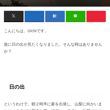
こんにちは、Uichiです。
急に日の出が見たくなりました。そんな時はありません
か？
日の出
というわけで、朝２時半に家を出発し、山梨に向かいま