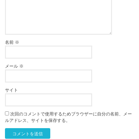
名前
※
メール
※
サイト
次回のコメントで使用するためブラウザーに自分の名前、メー
ルアドレス、サイトを保存する。