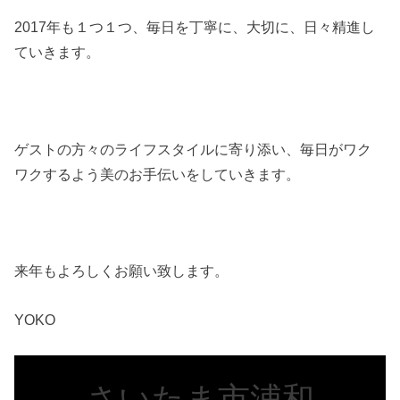
2017年も１つ１つ、毎日を丁寧に、大切に、日々精進し
ていきます。
ゲストの方々のライフスタイルに寄り添い、毎日がワク
ワクするよう美のお手伝いをしていきます。
来年もよろしくお願い致します。
YOKO
さいたま市浦和