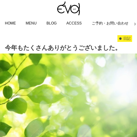
HOME
MENU
BLOG
ACCESS
ご予約・お問い合わせ
日記
今年もたくさんありがとうございました。