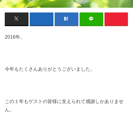
2016年。
今年もたくさんありがとうございました。
この１年もゲストの皆様に支えられて感謝しかありませ
ん。