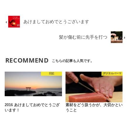
あけましておめでとうございます
髪が傷む前に先手を打つ
RECOMMEND
こちらの記事も人気です。
日記
デジタルパーマ
2016 あけましておめでとうござ
素材をどう扱うかが、大切かとい
います！
うこと