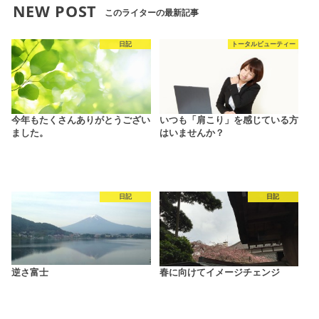
NEW POST
このライターの最新記事
日記
トータルビューティー
今年もたくさんありがとうござい
いつも「肩こり」を感じている方
ました。
はいませんか？
日記
日記
逆さ富士
春に向けてイメージチェンジ