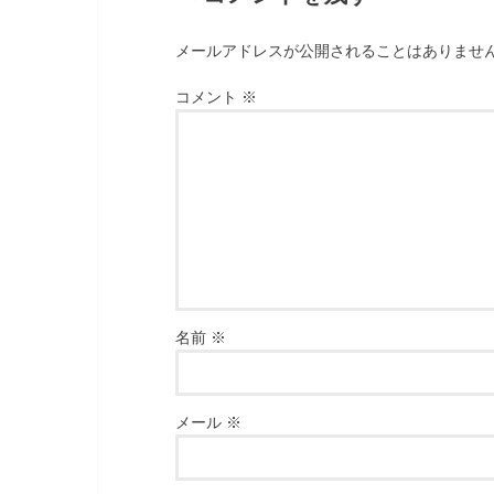
メールアドレスが公開されることはありませ
コメント
※
名前
※
メール
※