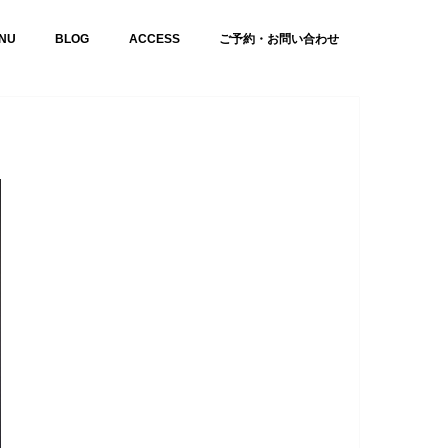
NU
BLOG
ACCESS
ご予約・お問い合わせ