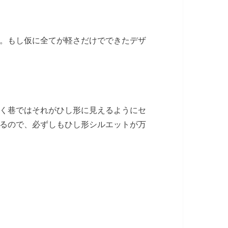
。もし仮に全てが軽さだけでできたデザ
く巷ではそれがひし形に見えるようにセ
るので、必ずしもひし形シルエットが万