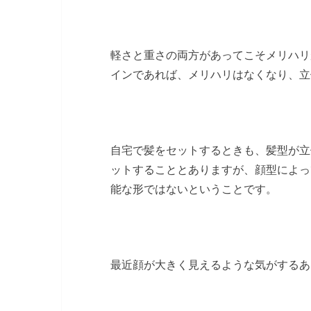
軽さと重さの両方があってこそメリハリ
インであれば、メリハリはなくなり、立
自宅で髪をセットするときも、髪型が立
ットすることとありますが、顔型によっ
能な形ではないということです。
最近顔が大きく見えるような気がするあ