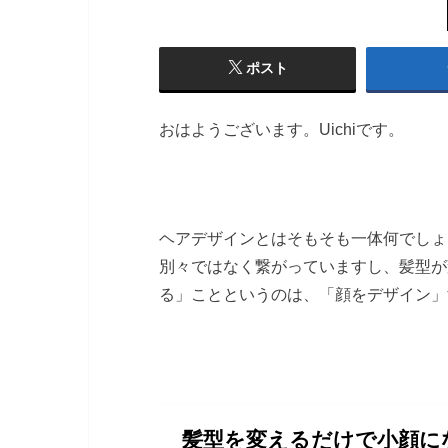
ポスト
おはようございます。Uichiです。
ヘアデザインとはそもそも一体何でしょ
別々ではなく繋がっていますし、髪型が
る」ことというのは、「顔をデザイン」
髪型を変えるだけで小顔に