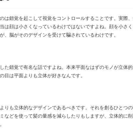
のは錯覚を起こして視覚をコントロールすることです。実際、
当は顔は小さくなっているわけではないですよね。顔を小さく
が、脳がそのデザインを受けて騙されているわけです。
した錯覚で有名な話ですよね。本来平面なはずのモノが立体的
の目は平面よりも立体が好きなんです。
よりも立体的なデザインであるべきです。それを創るひとつの
ミなどを使って髪の量感を減らしたりもしますが、立体的に削
。