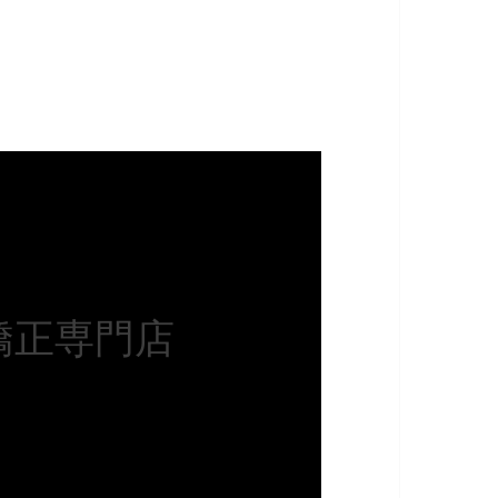
矯正専門店