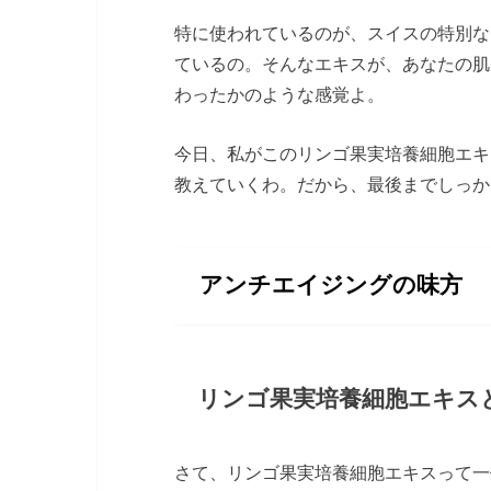
特に使われているのが、スイスの特別な
ているの。そんなエキスが、あなたの肌
わったかのような感覚よ。
今日、私がこのリンゴ果実培養細胞エキ
教えていくわ。だから、最後までしっか
アンチエイジングの味方
リンゴ果実培養細胞エキス
さて、リンゴ果実培養細胞エキスって一