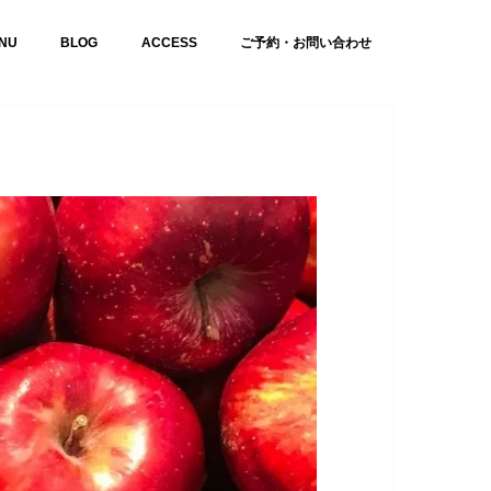
NU
BLOG
ACCESS
ご予約・お問い合わせ