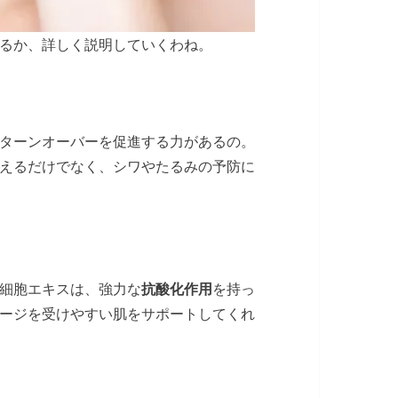
るか、詳しく説明していくわね。
ターンオーバーを促進する力があるの。
えるだけでなく、シワやたるみの予防に
細胞エキスは、強力な
抗酸化作用
を持っ
ージを受けやすい肌をサポートしてくれ