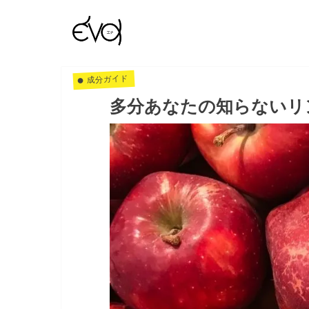
成分ガイド
多分あなたの知らないリ