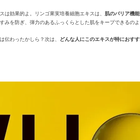
スは効果的よ。リンゴ果実培養細胞エキスは、
肌のバリア機能
すみを防ぎ、弾力のあるふっくらとした肌をキープできるのよ
は伝わったかしら？次は、
どんな人にこのエキスが特におすす