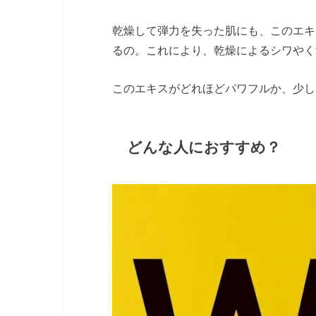
乾燥して弾力を失った肌にも、このエキ
るの。これにより、乾燥によるシワやく
このエキスがどれほどパワフルか、少し
どんな人におすすめ？