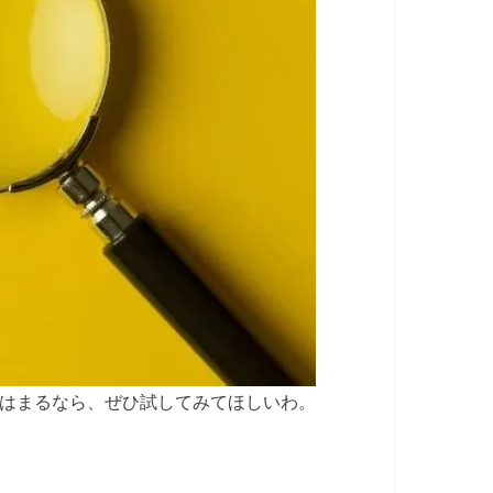
はまるなら、ぜひ試してみてほしいわ。