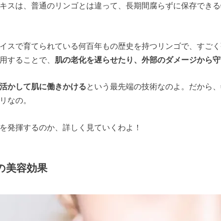
キスは、普通のリンゴとは違って、長期間腐らずに保存できる
イスで育てられている何百年もの歴史を持つリンゴで、すごく
用することで、
肌の老化を遅らせたり、外部のダメージから守
活かして肌に働きかける
という最先端の技術なのよ。だから、
リなの。
を発揮するのか、詳しく見ていくわよ！
の美容効果