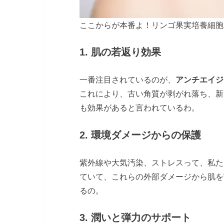
ここからが本番よ！リンゴ果実培養細胞
1.
肌の若返り効果
一番注目されているのが、
アンチエイジ
これにより、古い角質が剥がれ落ち、新
も効果があると言われているわ。
2.
環境ダメージからの保護
紫外線や大気汚染、ストレスって、私た
ていて、これらの外部ダメージから肌を
るの。
3.
潤いと弾力のサポート