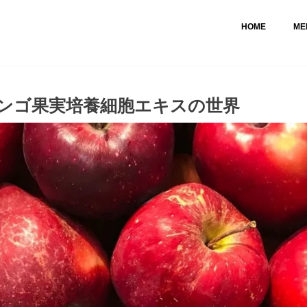
HOME
ME
ンゴ果実培養細胞エキスの世界