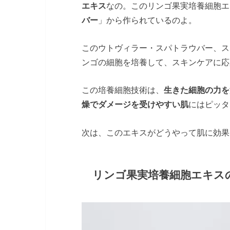
エキス
なの。このリンゴ果実培養細胞エ
バー
」から作られているのよ。
このウトヴィラー・スパトラウバー、ス
ンゴの細胞を培養して、スキンケアに応
この培養細胞技術は、
生きた細胞の力を
燥でダメージを受けやすい肌
にはピッタ
次は、このエキスがどうやって肌に効果
リンゴ果実培養細胞エキス