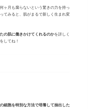
何ヶ月も腐らないという驚きの力を持っ
ってみると、肌がまるで新しく生まれ変
たの肌に働きかけてくれるのか
を詳しく
をしてね！
の細胞を特別な方法で培養して抽出した