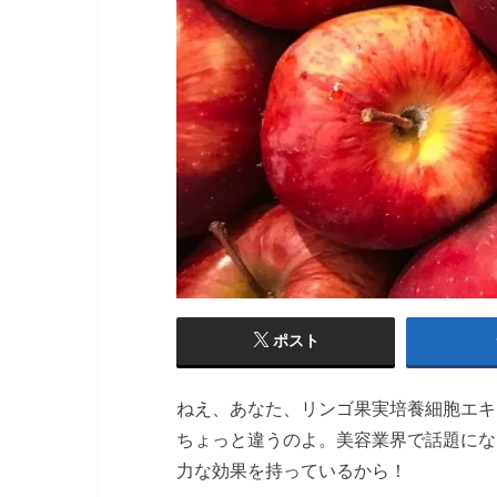
ポスト
ねえ、あなた、リンゴ果実培養細胞エキ
ちょっと違うのよ。美容業界で話題にな
力な効果を持っているから！