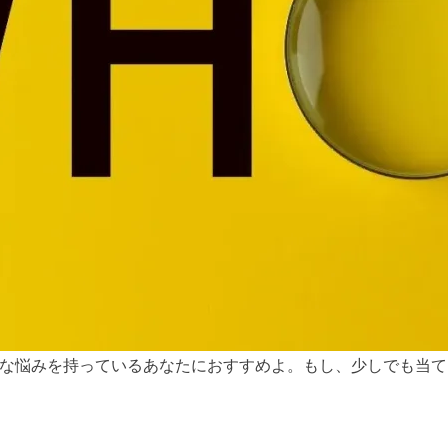
な悩みを持っているあなたにおすすめよ。もし、少しでも当て