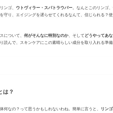
リンゴ、
ウトヴィラー・スパトラウバー
。なんとこのリンゴ、
を守り、エイジングを遅らせてくれるなんて、信じられる？使
スについて、
何がそんなに特別なのか
、そして
どうやってあな
り読んで、スキンケアにこの素晴らしい成分を取り入れる準備
とは？
体何なの？って思うかもしれないわね。簡単に言うと、
リンゴ