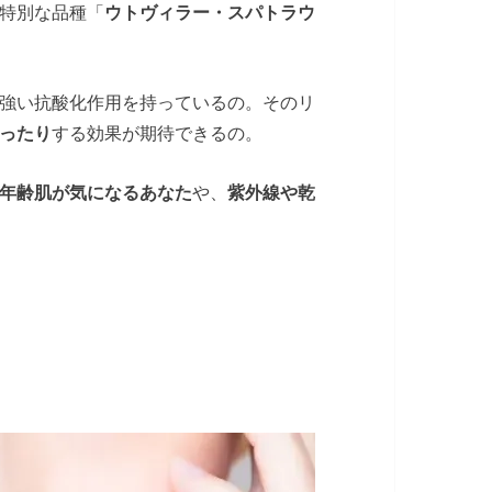
特別な品種「
ウトヴィラー・スパトラウ
強い抗酸化作用を持っているの。そのリ
ったり
する効果が期待できるの。
年齢肌が気になるあなた
や、
紫外線や乾