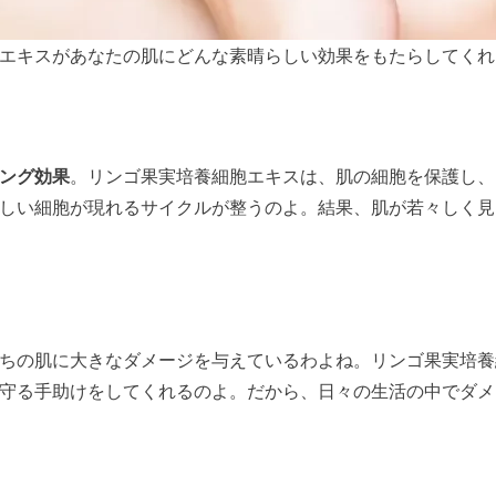
エキスがあなたの肌にどんな素晴らしい効果をもたらしてくれ
ング効果
。リンゴ果実培養細胞エキスは、肌の細胞を保護し、
しい細胞が現れるサイクルが整うのよ。結果、肌が若々しく見
ちの肌に大きなダメージを与えているわよね。リンゴ果実培養
守る手助けをしてくれるのよ。だから、日々の生活の中でダメ