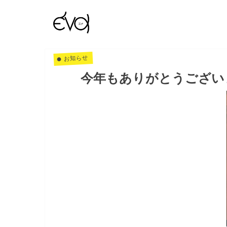
お知らせ
今年もありがとうござい