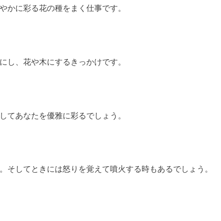
やかに彩る花の種をまく仕事です。
にし、花や木にするきっかけです。
してあなたを優雅に彩るでしょう。
。そしてときには怒りを覚えて噴火する時もあるでしょう。