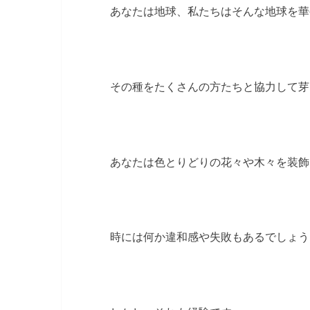
あなたは地球、私たちはそんな地球を華
その種をたくさんの方たちと協力して芽
あなたは色とりどりの花々や木々を装飾
時には何か違和感や失敗もあるでしょう