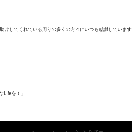
助けしてくれている周りの多くの方々にいつも感謝しています
Lifeを！」