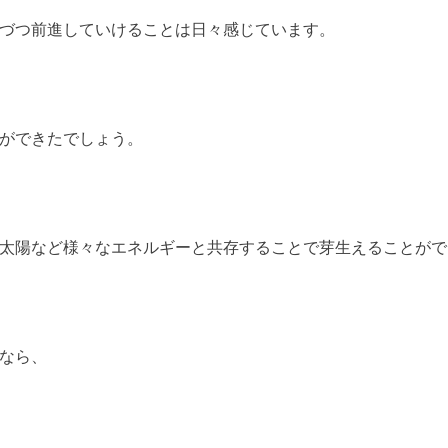
づつ前進していけることは日々感じています。
ができたでしょう。
太陽など様々なエネルギーと共存することで芽生えることがで
なら、