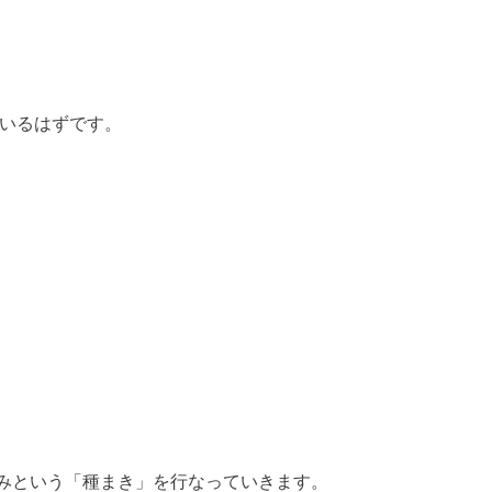
いるはずです。
り組みという「種まき」を行なっていきます。