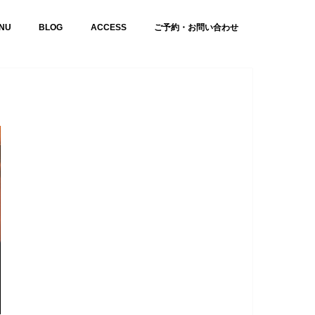
NU
BLOG
ACCESS
ご予約・お問い合わせ