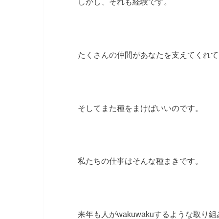
しかし、それも経験です。
たくさんの仲間があなたを支えてくれて
そしてまた種をまけばいいのです。
私たちの仕事はそんな種まきです。
来年も人がwakuwakuするような取