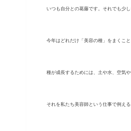
いつも自分との葛藤です。それでも少し
今年はどれだけ「美容の種」をまくこと
種が成長するためには、土や水、空気や
それを私たち美容師という仕事で例える