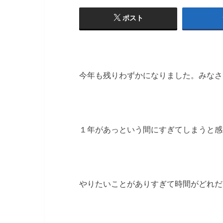
ポスト
今年も残りわずかになりました。みなさ
１年があっという間にすぎてしまうと
やりたいことがありすぎて時間がどれだ