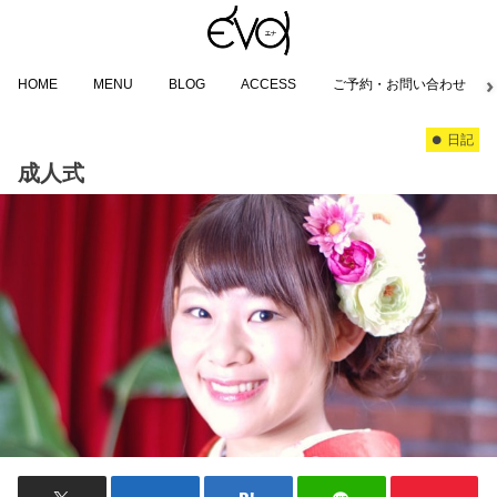
HOME
MENU
BLOG
ACCESS
ご予約・お問い合わせ
日記
成人式