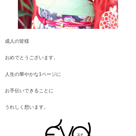
成人の皆様
おめでとうございます。
人生の華やかな1ページに
お手伝いできることに
うれしく想います。