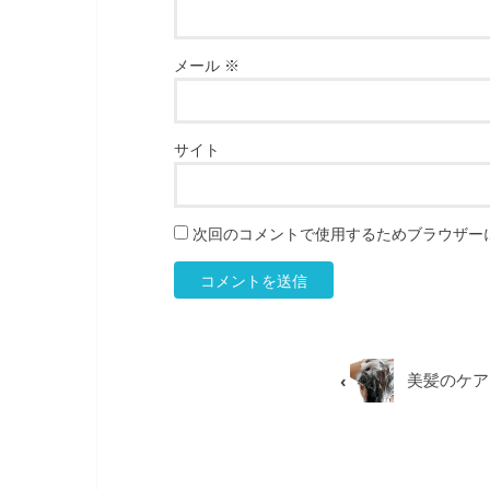
メール
※
サイト
次回のコメントで使用するためブラウザー
美髪のケア