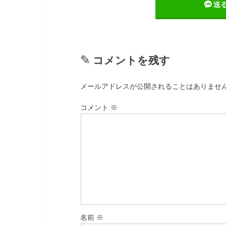
送
コメントを残す
メールアドレスが公開されることはありませ
コメント
※
名前
※