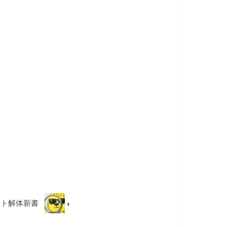
ント解体新書