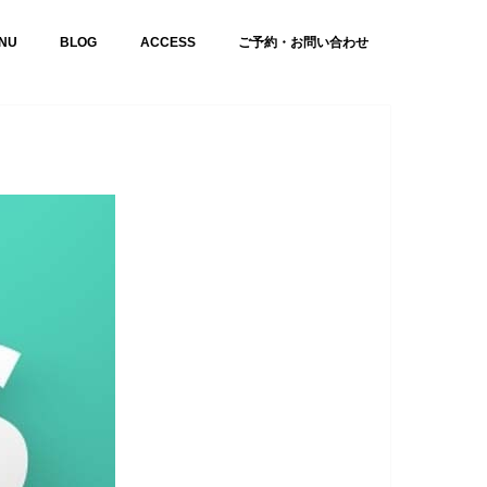
NU
BLOG
ACCESS
ご予約・お問い合わせ