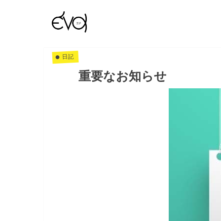
日記
重要なお知らせ