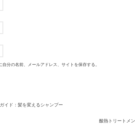
に自分の名前、メールアドレス、サイトを保存する。
ガイド：髪を変えるシャンプー
酸熱トリートメ