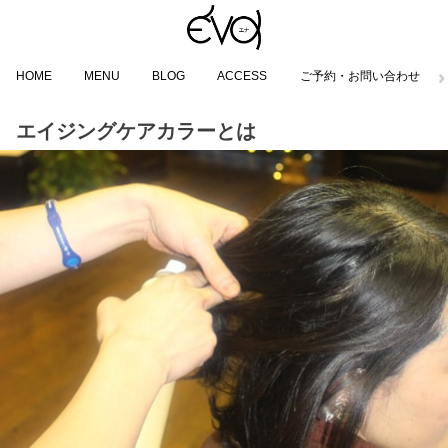
HOME
MENU
BLOG
ACCESS
ご予約・お問い合わせ
エイジングケアカラーとは