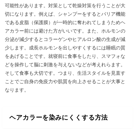
可能性があります。対策として乾燥対策を行うことが大
切になります。例えば、シャンプーをするとバリア機能
である皮脂（保護膜）が一時的に奪われてしまうためヘ
アカラー前には避けた方がいいです。また、ホルモンの
分泌が減少するとコラーゲンやヒアルロン酸の生成が減
少します。成長ホルモンを出しやすくするには睡眠の質
をあげることです。就寝前に食事をしたり、スマフォな
どを操作して脳に刺激を与えないなどが考えれらます。
そして食事も大切です。つまり、生活スタイルを見直す
ことでご自身の免疫力や肌質を向上させることが大事と
なります。
ヘアカラーを染みにくくする方法