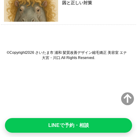
因と正しい対策
©Copyright2026
さいたま市 浦和 髪質改善デザイン縮毛矯正 美容室 エナ
大宮・川口
.All Rights Reserved.
LINEで予約・相談