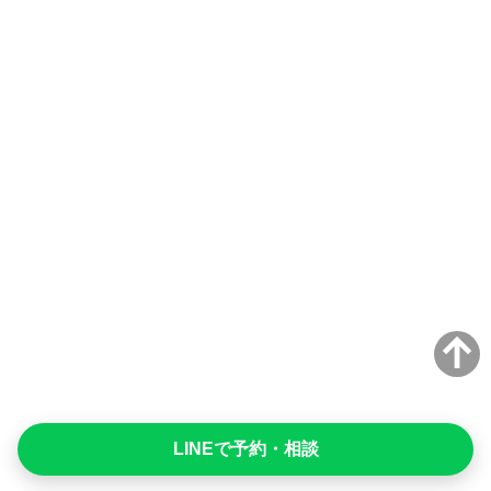
LINEで予約・相談