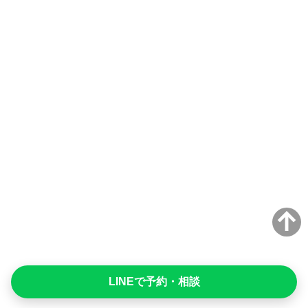
LINEで予約・相談