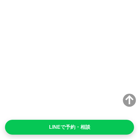
LINEで予約・相談