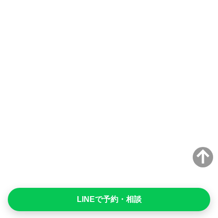
LINEで予約・相談