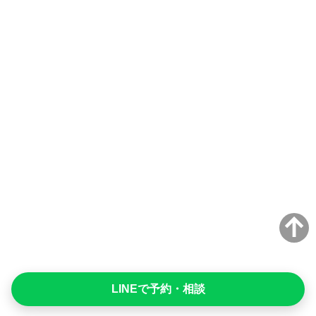
LINEで予約・相談