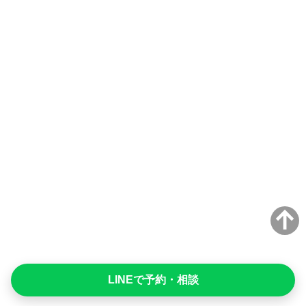
LINEで予約・相談