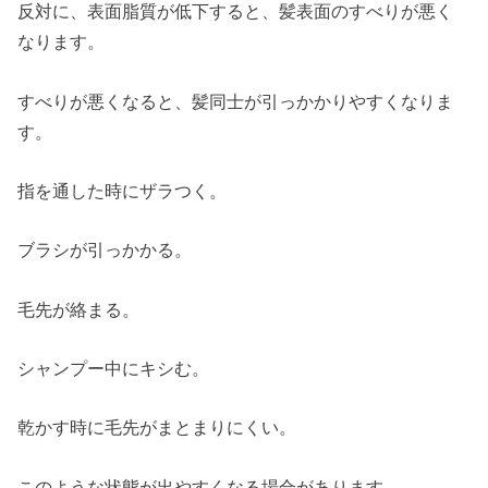
反対に、表面脂質が低下すると、髪表面のすべりが悪く
なります。
すべりが悪くなると、髪同士が引っかかりやすくなりま
す。
指を通した時にザラつく。
ブラシが引っかかる。
毛先が絡まる。
シャンプー中にキシむ。
乾かす時に毛先がまとまりにくい。
このような状態が出やすくなる場合があります。