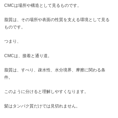
CMCは場所や構造として見るものです。
脂質は、その場所や表面の性質を支える環境として見る
ものです。
つまり、
CMCは、接着と通り道。
脂質は、すべり、疎水性、水分境界、摩擦に関わる条
件。
このように分けると理解しやすくなります。
髪はタンパク質だけでは見切れません。