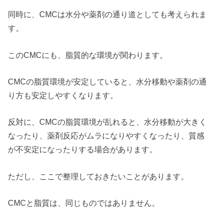
同時に、CMCは水分や薬剤の通り道としても考えられま
す。
このCMCにも、脂質的な環境が関わります。
CMCの脂質環境が安定していると、水分移動や薬剤の通
り方も安定しやすくなります。
反対に、CMCの脂質環境が乱れると、水分移動が大きく
なったり、薬剤反応がムラになりやすくなったり、質感
が不安定になったりする場合があります。
ただし、ここで整理しておきたいことがあります。
CMCと脂質は、同じものではありません。