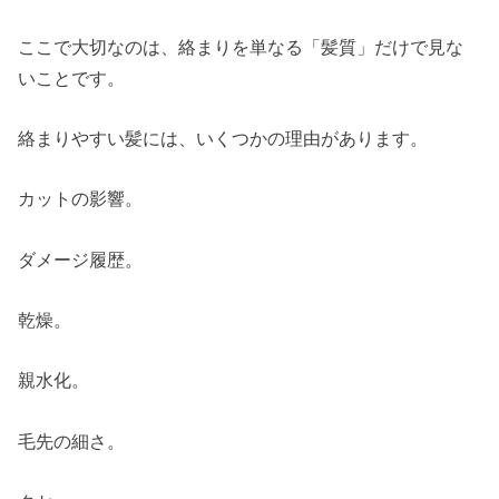
ここで大切なのは、絡まりを単なる「髪質」だけで見な
いことです。
絡まりやすい髪には、いくつかの理由があります。
カットの影響。
ダメージ履歴。
乾燥。
親水化。
毛先の細さ。