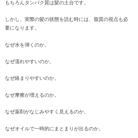
もちろんタンパク質は髪の土台です。
しかし、実際の髪の状態を読む時には、脂質の視点も必
要になります。
なぜ水を弾くのか。
なぜ濡れやすいのか。
なぜ絡まりやすいのか。
なぜ摩擦が増えるのか。
なぜ薬剤がなじみやすく見えるのか。
なぜオイルで一時的にまとまりが出るのか。