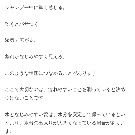
シャンプー中に重く感じる。
乾くとパサつく。
湿気で広がる。
薬剤がなじみやすく見える。
このような状態につながることがあります。
ここで大切なのは、濡れやすいことを潤っていると決め
つけないことです。
水となじみやすい髪は、水分を安定して保っているとい
うより、水分の出入りが大きくなっている場合がありま
す。