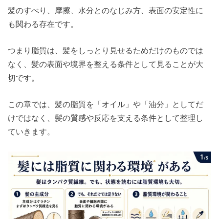
髪のすべり、摩擦、水分とのなじみ方、表面の安定性に
も関わる存在です。
つまり脂質は、髪をしっとり見せるためだけのものでは
なく、髪の表面や境界を整える条件として見ることが大
切です。
この章では、髪の脂質を「オイル」や「油分」としてだ
けではなく、髪の質感や反応を支える条件として整理し
ていきます。