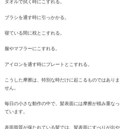
タオルで拭く時にこすれる。
ブラシを通す時に引っかかる。
寝ている間に枕とこすれる。
服やマフラーにこすれる。
アイロンを通す時にプレートとこすれる。
こうした摩擦は、特別な時だけに起こるものではありま
せん。
毎日の小さな動作の中で、髪表面には摩擦が積み重なっ
ています。
表面脂質が保たれている髪では、髪表面にすべりが出や