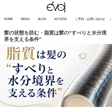
HOME
MENU
BLOG
ACCESS
ご予約・お問い合わせ
髪の状態を読む・脂質は髪の“すべりと水分境
界を支える条件”