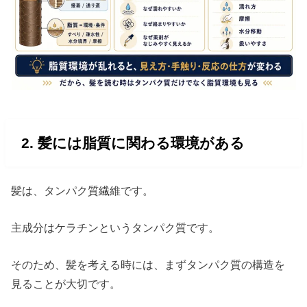
2. 髪には脂質に関わる環境がある
髪は、タンパク質繊維です。
主成分はケラチンというタンパク質です。
そのため、髪を考える時には、まずタンパク質の構造を
見ることが大切です。