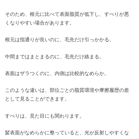
そのため、根元に比べて表面脂質が低下し、すべりが悪
くなりやすい場合があります。
根元は指通りが良いのに、毛先だけ引っかかる。
中間まではまとまるのに、毛先だけ絡まる。
表面はザラつくのに、内側は比較的なめらか。
このような違いは、部位ごとの脂質環境や摩擦履歴の差
として見ることができます。
すべりは、見た目にも関わります。
髪表面がなめらかに整っていると、光が反射しやすくな