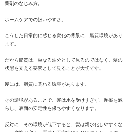
薬剤のなじみ方。
ホームケアでの扱いやすさ。
こうした日常的に感じる変化の背景に、脂質環境があり
ます。
だから脂質は、単なる油分として見るのではなく、髪の
状態を支える要素として見ることが大切です。
髪には、脂質に関わる環境があります。
その環境があることで、髪は水を受けすぎず、摩擦を減
らし、表面の安定性を保ちやすくなります。
反対に、その環境が低下すると、髪は親水化しやすくな