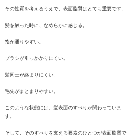
その性質を考えるうえで、表面脂質はとても重要です。
髪を触った時に、なめらかに感じる。
指が通りやすい。
ブラシが引っかかりにくい。
髪同士が絡まりにくい。
毛先がまとまりやすい。
このような状態には、髪表面のすべりが関わっていま
す。
そして、そのすべりを支える要素のひとつが表面脂質で