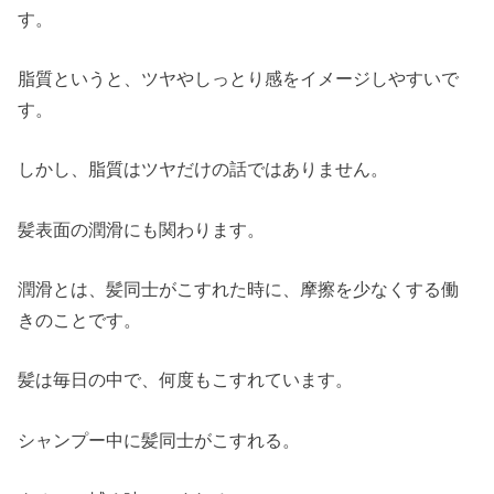
す。
脂質というと、ツヤやしっとり感をイメージしやすいで
す。
しかし、脂質はツヤだけの話ではありません。
髪表面の潤滑にも関わります。
潤滑とは、髪同士がこすれた時に、摩擦を少なくする働
きのことです。
髪は毎日の中で、何度もこすれています。
シャンプー中に髪同士がこすれる。