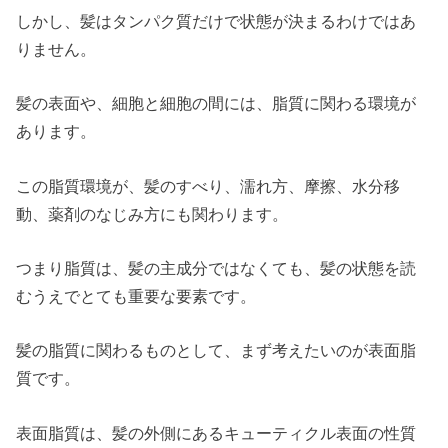
しかし、髪はタンパク質だけで状態が決まるわけではあ
りません。
髪の表面や、細胞と細胞の間には、脂質に関わる環境が
あります。
この脂質環境が、髪のすべり、濡れ方、摩擦、水分移
動、薬剤のなじみ方にも関わります。
つまり脂質は、髪の主成分ではなくても、髪の状態を読
むうえでとても重要な要素です。
髪の脂質に関わるものとして、まず考えたいのが表面脂
質です。
表面脂質は、髪の外側にあるキューティクル表面の性質