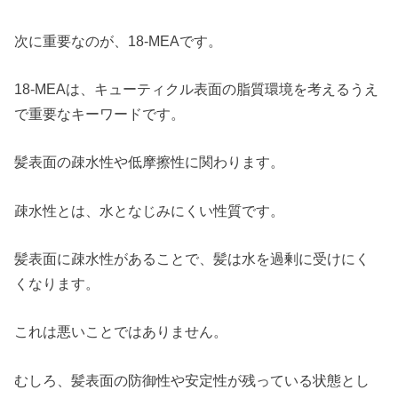
次に重要なのが、18-MEAです。
18-MEAは、キューティクル表面の脂質環境を考えるうえ
で重要なキーワードです。
髪表面の疎水性や低摩擦性に関わります。
疎水性とは、水となじみにくい性質です。
髪表面に疎水性があることで、髪は水を過剰に受けにく
くなります。
これは悪いことではありません。
むしろ、髪表面の防御性や安定性が残っている状態とし