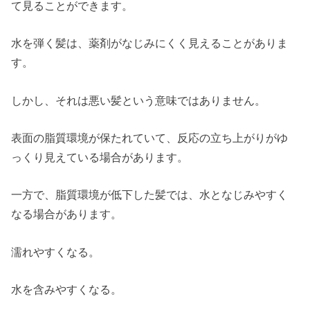
て見ることができます。
水を弾く髪は、薬剤がなじみにくく見えることがありま
す。
しかし、それは悪い髪という意味ではありません。
表面の脂質環境が保たれていて、反応の立ち上がりがゆ
っくり見えている場合があります。
一方で、脂質環境が低下した髪では、水となじみやすく
なる場合があります。
濡れやすくなる。
水を含みやすくなる。