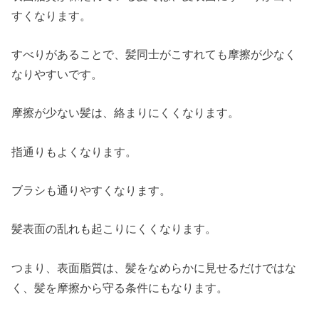
すくなります。
すべりがあることで、髪同士がこすれても摩擦が少なく
なりやすいです。
摩擦が少ない髪は、絡まりにくくなります。
指通りもよくなります。
ブラシも通りやすくなります。
髪表面の乱れも起こりにくくなります。
つまり、表面脂質は、髪をなめらかに見せるだけではな
く、髪を摩擦から守る条件にもなります。