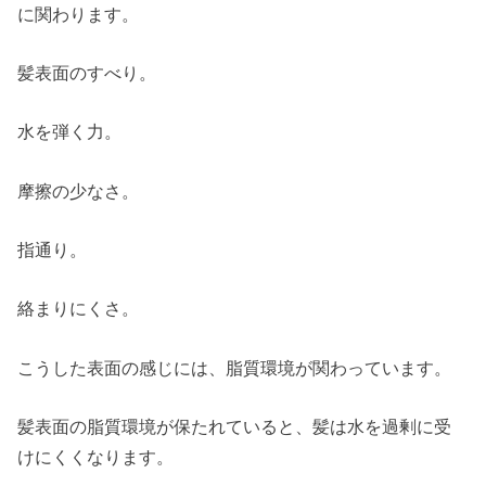
に関わります。
髪表面のすべり。
水を弾く力。
摩擦の少なさ。
指通り。
絡まりにくさ。
こうした表面の感じには、脂質環境が関わっています。
髪表面の脂質環境が保たれていると、髪は水を過剰に受
けにくくなります。