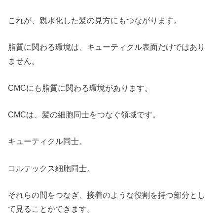
これが、親水化した髪の見方にもつながります。
脂質に関わる環境は、キューティクル表面だけではあり
ません。
CMCにも脂質に関わる環境があります。
CMCは、髪の細胞同士をつなぐ領域です。
キューティクル同士。
コルテックス細胞同士。
それらの間をつなぎ、接着のような役割を持つ部分とし
て見ることができます。