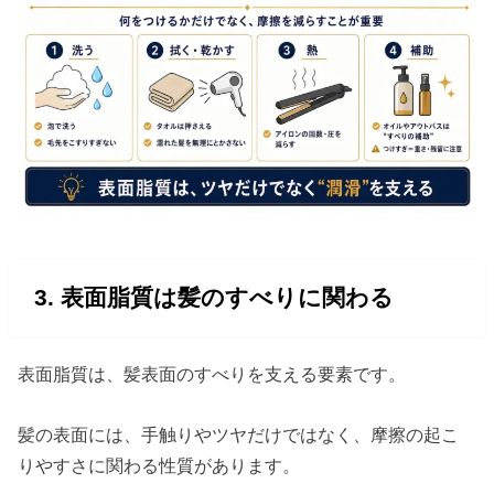
3. 表面脂質は髪のすべりに関わる
表面脂質は、髪表面のすべりを支える要素です。
髪の表面には、手触りやツヤだけではなく、摩擦の起こ
りやすさに関わる性質があります。