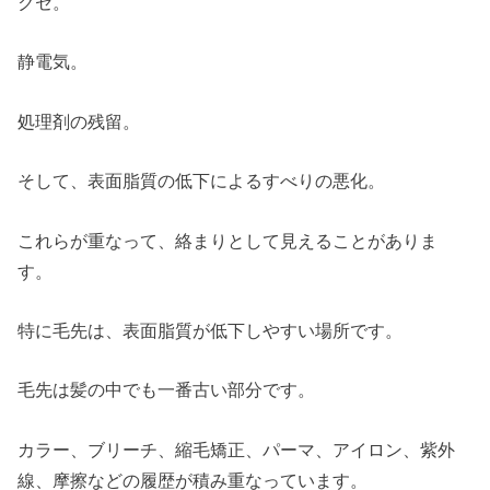
クセ。
静電気。
処理剤の残留。
そして、表面脂質の低下によるすべりの悪化。
これらが重なって、絡まりとして見えることがありま
す。
特に毛先は、表面脂質が低下しやすい場所です。
毛先は髪の中でも一番古い部分です。
カラー、ブリーチ、縮毛矯正、パーマ、アイロン、紫外
線、摩擦などの履歴が積み重なっています。