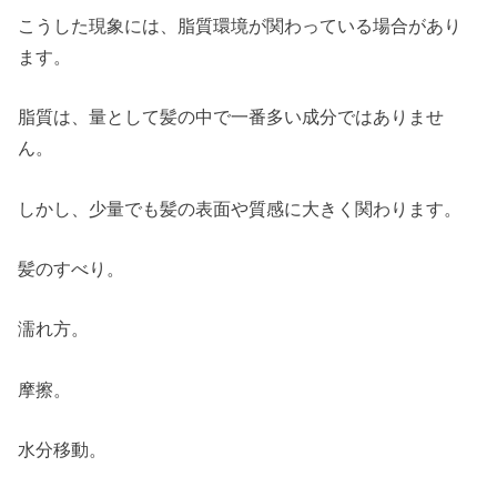
こうした現象には、脂質環境が関わっている場合があり
ます。
脂質は、量として髪の中で一番多い成分ではありませ
ん。
しかし、少量でも髪の表面や質感に大きく関わります。
髪のすべり。
濡れ方。
摩擦。
水分移動。