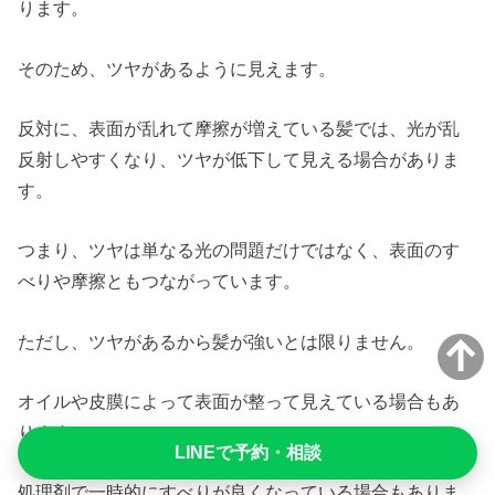
ります。
そのため、ツヤがあるように見えます。
反対に、表面が乱れて摩擦が増えている髪では、光が乱
反射しやすくなり、ツヤが低下して見える場合がありま
す。
つまり、ツヤは単なる光の問題だけではなく、表面のす
べりや摩擦ともつながっています。
ただし、ツヤがあるから髪が強いとは限りません。
オイルや皮膜によって表面が整って見えている場合もあ
ります。
LINEで予約・相談
処理剤で一時的にすべりが良くなっている場合もありま