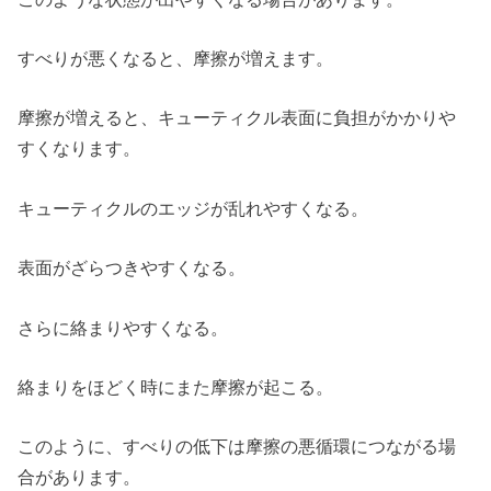
すべりが悪くなると、摩擦が増えます。
摩擦が増えると、キューティクル表面に負担がかかりや
すくなります。
キューティクルのエッジが乱れやすくなる。
表面がざらつきやすくなる。
さらに絡まりやすくなる。
絡まりをほどく時にまた摩擦が起こる。
このように、すべりの低下は摩擦の悪循環につながる場
合があります。