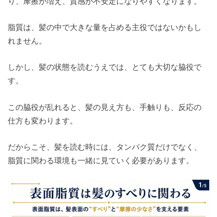
り、摩擦が増え、質感が不安定になりやすくなります。
脂質は、髪の中で大きな量を占める主役ではないかもし
れません。
しかし、髪の状態を読むうえでは、とても大切な脇役で
す。
この脇役が乱れると、髪の見え方も、手触りも、反応の
仕方も変わります。
だからこそ、髪を読む時には、タンパク質だけでなく、
脂質に関わる環境も一緒に見ていく必要があります。