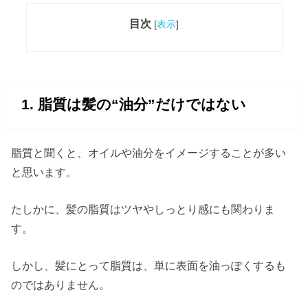
目次
[
表示
]
1. 脂質は髪の“油分”だけではない
脂質と聞くと、オイルや油分をイメージすることが多い
と思います。
たしかに、髪の脂質はツヤやしっとり感にも関わりま
す。
しかし、髪にとって脂質は、単に表面を油っぽくするも
のではありません。