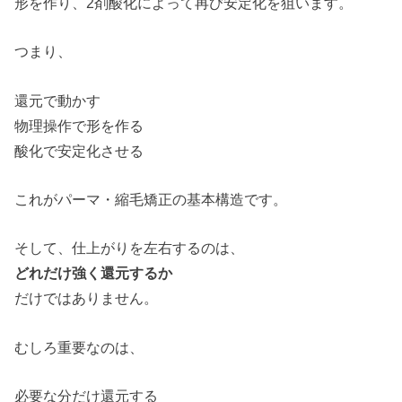
形を作り、2剤酸化によって再び安定化を狙います。
つまり、
還元で動かす
物理操作で形を作る
酸化で安定化させる
これがパーマ・縮毛矯正の基本構造です。
そして、仕上がりを左右するのは、
どれだけ強く還元するか
だけではありません。
むしろ重要なのは、
必要な分だけ還元する