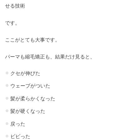
せる技術
です。
ここがとても大事です。
パーマも縮毛矯正も、結果だけ見ると、
クセが伸びた
ウェーブがついた
髪が柔らかくなった
髪が硬くなった
戻った
ビビった