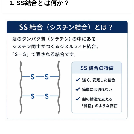
1. SS結合とは何か？