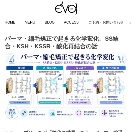
HOME
MENU
BLOG
ACCESS
ご予約・お問い合わせ
パーマ・縮毛矯正で起きる化学変化。SS結
合・KSH・KSSR・酸化再結合の話