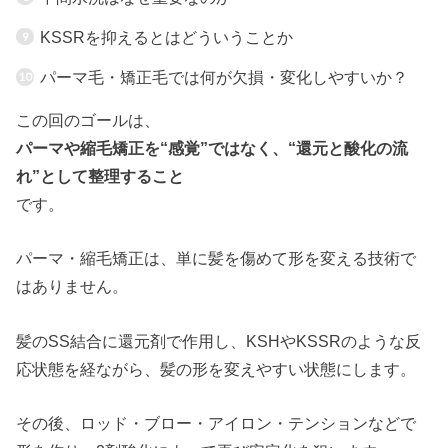
KSSRを抑えるとはどういうことか
パーマ毛・矯正毛では何が欠損・変化しやすいか？
この回のゴールは、
パーマや縮毛矯正を“感覚”ではなく、“還元と酸化の流
れ”として整理すること
です。
パーマ・縮毛矯正は、単に髪を傷めて形を変える技術で
はありません。
髪のSS結合に還元剤で作用し、KSHやKSSRのような反
応状態を経ながら、髪の形を変えやすい状態にします。
その後、ロッド・ブロー・アイロン・テンションなどで