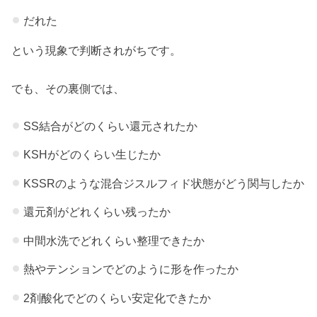
だれた
という現象で判断されがちです。
でも、その裏側では、
SS結合がどのくらい還元されたか
KSHがどのくらい生じたか
KSSRのような混合ジスルフィド状態がどう関与したか
還元剤がどれくらい残ったか
中間水洗でどれくらい整理できたか
熱やテンションでどのように形を作ったか
2剤酸化でどのくらい安定化できたか