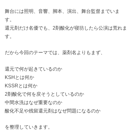
舞台には照明、音響、脚本、演出、舞台監督までいま
す。
還元剤だけ名優でも、2剤酸化が寝坊したら公演は荒れま
す。
だから今回のテーマでは、薬剤名よりもまず、
還元で何が起きているのか
KSHとは何か
KSSRとは何か
2剤酸化で何を戻そうとしているのか
中間水洗はなぜ重要なのか
酸化不足や残留還元剤はなぜ問題になるのか
を整理していきます。