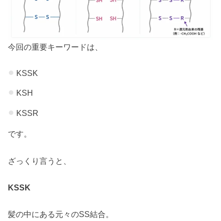
今回の重要キーワードは、
KSSK
KSH
KSSR
です。
ざっくり言うと、
KSSK
髪の中にある元々のSS結合。