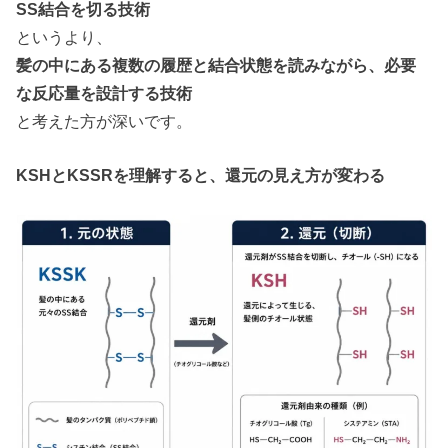
SS結合を切る技術
というより、
髪の中にある複数の履歴と結合状態を読みながら、必要
な反応量を設計する技術
と考えた方が深いです。
KSHとKSSRを理解すると、還元の見え方が変わる