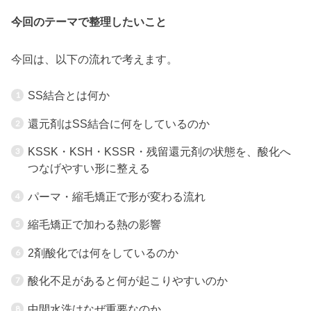
今回のテーマで整理したいこと
今回は、以下の流れで考えます。
SS結合とは何か
還元剤はSS結合に何をしているのか
KSSK・KSH・KSSR・残留還元剤の状態を、酸化へ
つなげやすい形に整える
パーマ・縮毛矯正で形が変わる流れ
縮毛矯正で加わる熱の影響
2剤酸化では何をしているのか
酸化不足があると何が起こりやすいのか
中間水洗はなぜ重要なのか