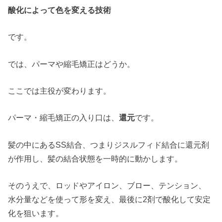
酸化によって色を変える技術
です。
では、パーマや縮毛矯正はどうか。
ここでは主役が変わります。
パーマ・縮毛矯正の入り口は、
還元
です。
髪の中にあるSS結合、つまりジスルフィド結合に還元剤
が作用し、髪の結合状態を一時的に動かします。
そのうえで、ロッドやアイロン、ブロー、テンション、
水分量などを使って形を変え、最後に2剤で酸化して安定
化を狙います。