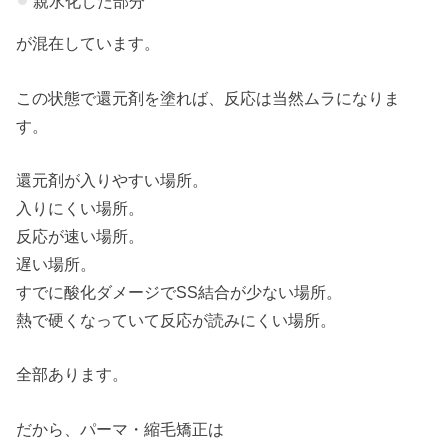
親水化した部分
が混在しています。
この状態で還元剤を塗れば、反応は当然ムラになりま
す。
還元剤が入りやすい場所。
入りにくい場所。
反応が速い場所。
遅い場所。
すでに酸化ダメージでSS結合が少ない場所。
熱で硬くなっていて反応が読みにくい場所。
全部あります。
だから、パーマ・縮毛矯正は