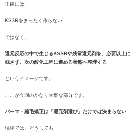
正確には、
KSSRをまったく作らない
ではなく、
還元反応の中で生じるKSSRや残留還元剤を、必要以上に
残さず、次の酸化工程に進める状態へ整理する
というイメージです。
ここが今回のかなり大事な部分です。
パーマ・縮毛矯正は「還元剤選び」だけでは決まらない
現場では、どうしても