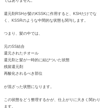
ではありません。
還元剤RSHが髪のKSSKに作用すると、KSHだけでな
く、KSSRのような中間的な状態も関与します。
つまり、髪の中では、
元のSS結合
還元されたチオール
還元剤と髪が一時的に結びついた状態
残留還元剤
再酸化されるべき部位
が混ざった状態になります。
この状態をどう整理するかが、仕上がりに大きく関わり
ます。