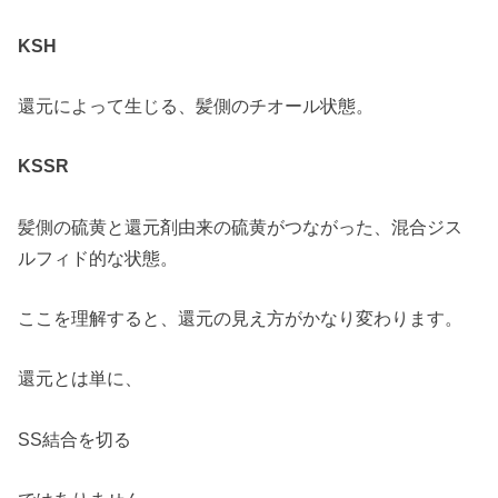
KSH
還元によって生じる、髪側のチオール状態。
KSSR
髪側の硫黄と還元剤由来の硫黄がつながった、混合ジス
ルフィド的な状態。
ここを理解すると、還元の見え方がかなり変わります。
還元とは単に、
SS結合を切る