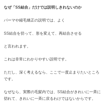
なぜ「SS結合」だけでは説明しきれないのか
パーマや縮毛矯正の説明では、よく
SS結合を切って、形を変えて、再結合させる
と言われます。
これは非常にわかりやすい説明です。
ただし、深く考えるなら、ここで一度止まりたいところ
です。
なぜなら、実際の毛髪内では、SS結合がきれいに一斉に
切れて、きれいに一斉に戻るわけではないからです。