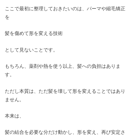
ここで最初に整理しておきたいのは、パーマや縮毛矯正
を
髪を傷めて形を変える技術
として見ないことです。
もちろん、薬剤や熱を使う以上、髪への負担はありま
す。
ただし本質は、ただ髪を壊して形を変えることではあり
ません。
本来は、
髪の結合を必要な分だけ動かし、形を変え、再び安定さ