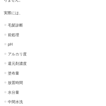
実際には、
毛髪診断
前処理
pH
アルカリ度
還元剤濃度
塗布量
放置時間
水分量
中間水洗