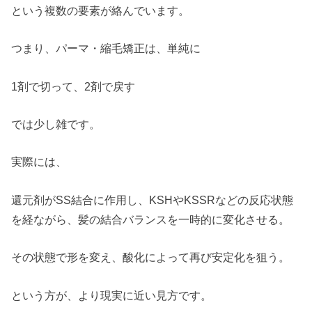
という複数の要素が絡んでいます。
つまり、パーマ・縮毛矯正は、単純に
1剤で切って、2剤で戻す
では少し雑です。
実際には、
還元剤がSS結合に作用し、KSHやKSSRなどの反応状態
を経ながら、髪の結合バランスを一時的に変化させる。
その状態で形を変え、酸化によって再び安定化を狙う。
という方が、より現実に近い見方です。