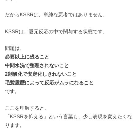
だからKSSRは、単純な悪者ではありません。
KSSRは、還元反応の中で関与する状態です。
問題は、
必要以上に残ること
中間水洗で整理されないこと
2剤酸化で安定化しきれないこと
毛髪履歴によって反応がムラになること
です。
ここを理解すると、
「KSSRを抑える」という言葉も、少し表現を変えたくな
ります。