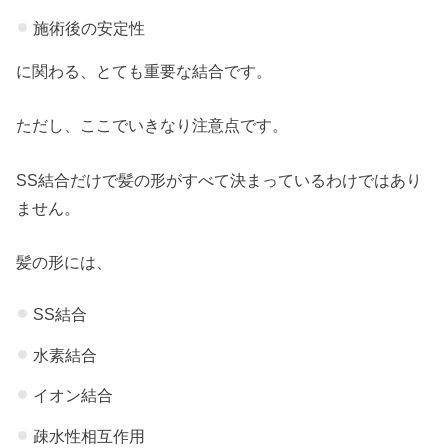
施術後の安定性
に関わる、とても重要な結合です。
ただし、ここでいきなり注意点です。
SS結合だけで髪の形がすべて決まっているわけではあり
ません。
髪の形には、
SS結合
水素結合
イオン結合
疎水性相互作用