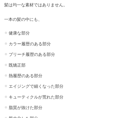
髪は均一な素材ではありません。
一本の髪の中にも、
健康な部分
カラー履歴のある部分
ブリーチ履歴のある部分
既矯正部
熱履歴のある部分
エイジングで細くなった部分
キューティクルが荒れた部分
脂質が抜けた部分