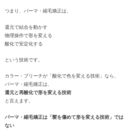
つまり、パーマ・縮毛矯正は、
還元で結合を動かす
物理操作で形を変える
酸化で安定化する
という技術です。
カラー・ブリーチが「酸化で色を変える技術」なら、
パーマ・縮毛矯正は、
還元と再酸化で形を変える技術
と言えます。
パーマ・縮毛矯正は「髪を傷めて形を変える技術」では
ない