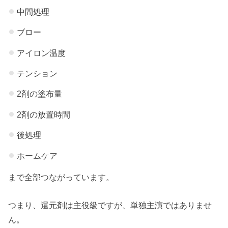
中間処理
ブロー
アイロン温度
テンション
2剤の塗布量
2剤の放置時間
後処理
ホームケア
まで全部つながっています。
つまり、還元剤は主役級ですが、単独主演ではありませ
ん。