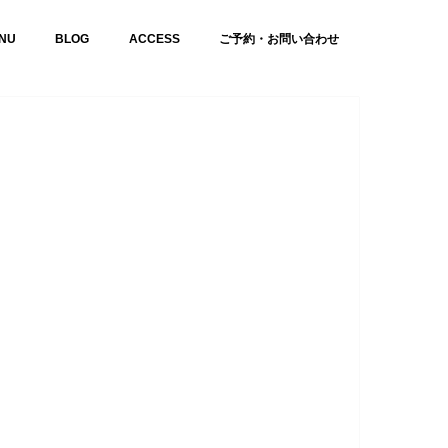
NU
BLOG
ACCESS
ご予約・お問い合わせ